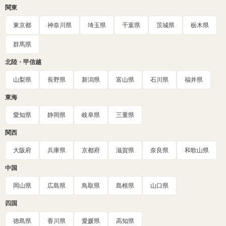
関東
東京都
神奈川県
埼玉県
千葉県
茨城県
栃木県
群馬県
北陸・甲信越
山梨県
長野県
新潟県
富山県
石川県
福井県
東海
愛知県
静岡県
岐阜県
三重県
関西
大阪府
兵庫県
京都府
滋賀県
奈良県
和歌山県
中国
岡山県
広島県
鳥取県
島根県
山口県
四国
徳島県
香川県
愛媛県
高知県