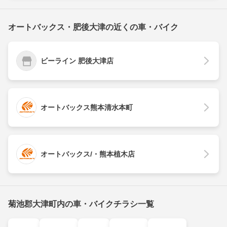
オートバックス・肥後大津の近くの車・バイク
ビーライン 肥後大津店
オートバックス熊本清水本町
オートバックス/・熊本植木店
菊池郡大津町内の車・バイクチラシ一覧