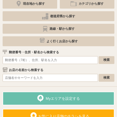
現在地から探す
カテゴリから探す
都道府県から探す
路線・駅から探す
よく行くお店から探す
郵便番号・住所・駅名から検索する
お店の名前から検索する
Myエリアを設定する
お気に入り店舗のチラシを見る