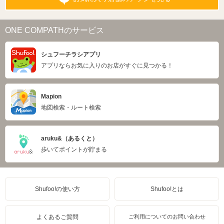
ONE COMPATHのサービス
シュフーチラシアプリ
アプリならお気に入りのお店がすぐに見つかる！
Mapion
地図検索・ルート検索
aruku&（あるくと）
歩いてポイントが貯まる
Shufoo!の使い方
Shufoo!とは
よくあるご質問
ご利用についてのお問い合わせ