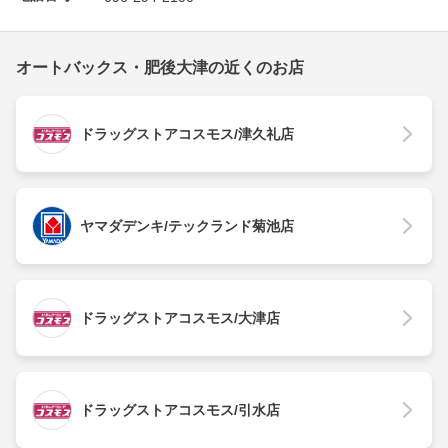
オートバックス・肥後大津の近くのお店
ドラッグストアコスモス/津久礼店
ヤマダデンキ/テックランド菊池店
ドラッグストアコスモス/大津店
ドラッグストアコスモス/引水店