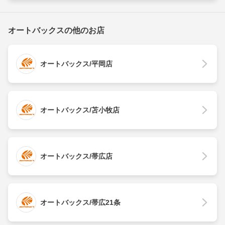
オートバックスの他のお店
オートバックス/平岡店
オートバックス/苫小牧店
オートバックス/帯広店
オートバックス/帯広21条