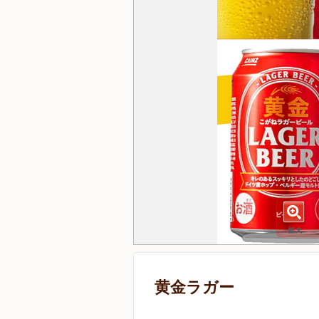
黄金ラガー