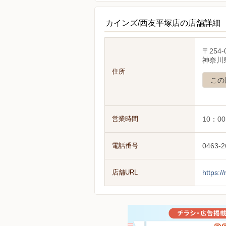
カインズ/西友平塚店の店舗詳細
〒254-
神奈川
住所
この
営業時間
10：0
電話番号
0463-2
店舗URL
https:/