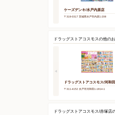
ケーズデンキ/水戸内原店
〒319-0317 茨城県水戸市内原1-208
ドラッグストアコスモスの他の
ドラッグストアコスモス/河和
〒311-4152 水戸市河和田1-1814-1
ドラッグストアコスモス/赤塚店