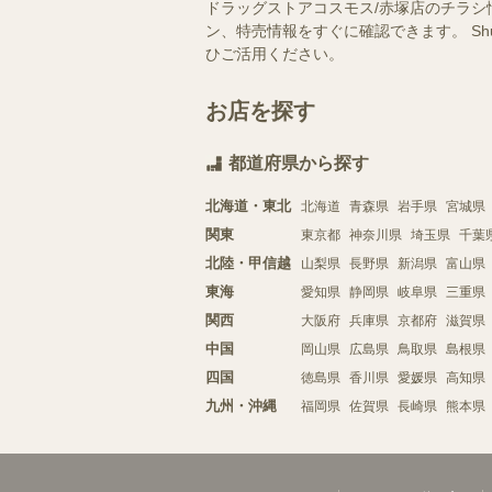
ドラッグストアコスモス/赤塚店のチラシ
ン、特売情報をすぐに確認できます。 S
ひご活用ください。
お店を探す
都道府県から探す
北海道・東北
北海道
青森県
岩手県
宮城県
関東
東京都
神奈川県
埼玉県
千葉
北陸・甲信越
山梨県
長野県
新潟県
富山県
東海
愛知県
静岡県
岐阜県
三重県
関西
大阪府
兵庫県
京都府
滋賀県
中国
岡山県
広島県
鳥取県
島根県
四国
徳島県
香川県
愛媛県
高知県
九州・沖縄
福岡県
佐賀県
長崎県
熊本県