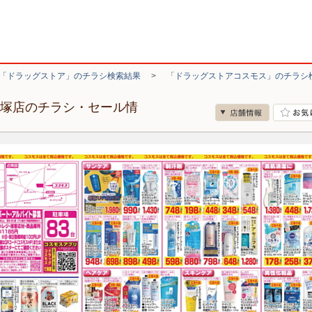
「ドラッグストア」のチラシ検索結果
>
「ドラッグストアコスモス」のチラシ
赤塚店のチラシ・セール情