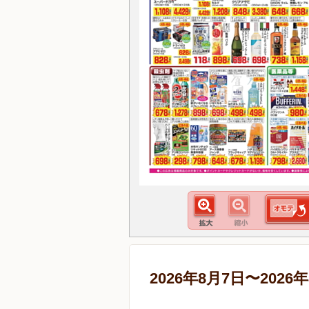
2026年8月7日〜2026年