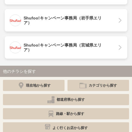
Shufoo!キャンペーン事務局（岩手県エリ
ア）
Shufoo!キャンペーン事務局（宮城県エリ
ア）
他のチラシを探す
現在地から探す
カテゴリから探す
都道府県から探す
路線・駅から探す
よく行くお店から探す