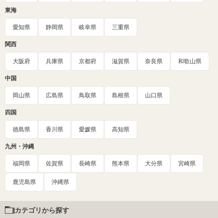
東海
愛知県
静岡県
岐阜県
三重県
関西
大阪府
兵庫県
京都府
滋賀県
奈良県
和歌山県
中国
岡山県
広島県
鳥取県
島根県
山口県
四国
徳島県
香川県
愛媛県
高知県
九州・沖縄
福岡県
佐賀県
長崎県
熊本県
大分県
宮崎県
鹿児島県
沖縄県
カテゴリから探す