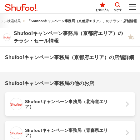
お気に入り
さがす
のチラシ検索結果
「Shufoo!キャンペーン事務局（京都府エリア）」のチラシ・店舗情報
Shufoo!キャンペーン事務局（京都府エリア）の
チラシ・セール情報
Shufoo!キャンペーン事務局（京都府エリア）の店舗詳細
Shufoo!キャンペーン事務局の他のお店
Shufoo!キャンペーン事務局（北海道エリ
ア）
Shufoo!キャンペーン事務局（青森県エリ
ア）