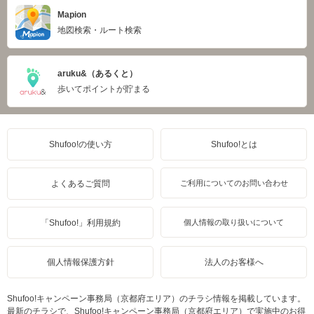
Mapion
地図検索・ルート検索
aruku&（あるくと）
歩いてポイントが貯まる
Shufoo!の使い方
Shufoo!とは
よくあるご質問
ご利用についてのお問い合わせ
「Shufoo!」利用規約
個人情報の取り扱いについて
個人情報保護方針
法人のお客様へ
Shufoo!キャンペーン事務局（京都府エリア）のチラシ情報を掲載しています。
最新のチラシで、Shufoo!キャンペーン事務局（京都府エリア）で実施中のお得