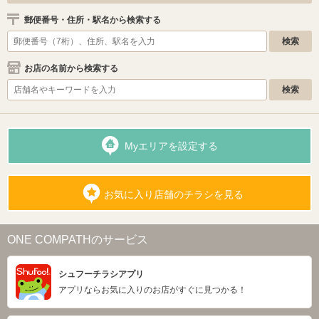
郵便番号・住所・駅名から検索する
お店の名前から検索する
Myエリアを設定する
お気に入り店舗のチラシを見る
ONE COMPATHのサービス
シュフーチラシアプリ
アプリならお気に入りのお店がすぐに見つかる！