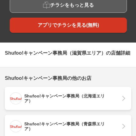
チラシをもっと見る
アプリでチラシを見る(無料)
Shufoo!キャンペーン事務局（滋賀県エリア）の店舗詳細
Shufoo!キャンペーン事務局の他のお店
Shufoo!キャンペーン事務局（北海道エリ
ア）
Shufoo!キャンペーン事務局（青森県エリ
ア）