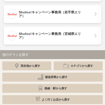
Shufoo!キャンペーン事務局（岩手県エリ
ア）
Shufoo!キャンペーン事務局（宮城県エリ
ア）
他のチラシを探す
現在地から探す
カテゴリから探す
都道府県から探す
路線・駅から探す
よく行くお店から探す