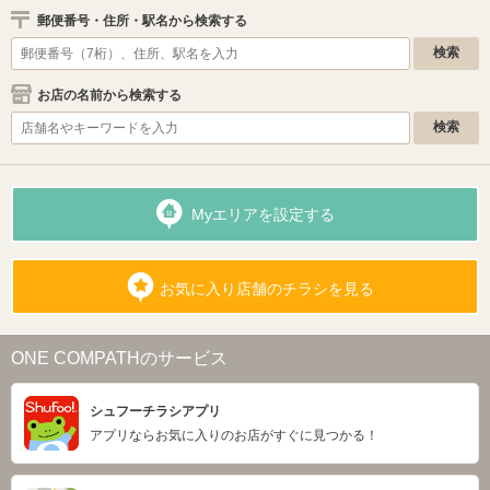
郵便番号・住所・駅名から検索する
お店の名前から検索する
Myエリアを設定する
お気に入り店舗のチラシを見る
ONE COMPATHのサービス
シュフーチラシアプリ
アプリならお気に入りのお店がすぐに見つかる！