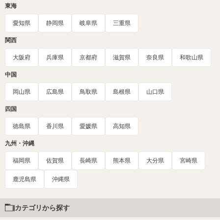
東海
愛知県
静岡県
岐阜県
三重県
関西
大阪府
兵庫県
京都府
滋賀県
奈良県
和歌山県
中国
岡山県
広島県
鳥取県
島根県
山口県
四国
徳島県
香川県
愛媛県
高知県
九州・沖縄
福岡県
佐賀県
長崎県
熊本県
大分県
宮崎県
鹿児島県
沖縄県
カテゴリから探す