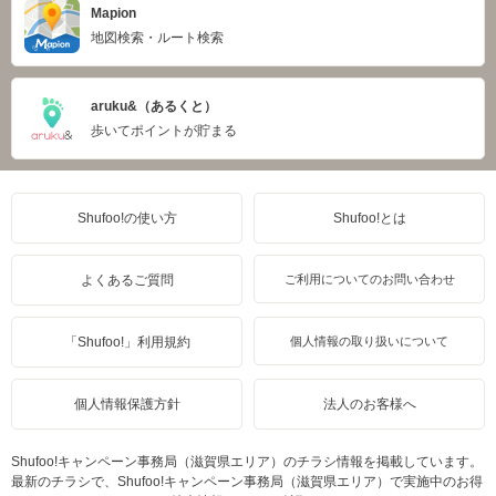
Mapion
地図検索・ルート検索
aruku&（あるくと）
歩いてポイントが貯まる
Shufoo!の使い方
Shufoo!とは
よくあるご質問
ご利用についてのお問い合わせ
「Shufoo!」利用規約
個人情報の取り扱いについて
個人情報保護方針
法人のお客様へ
Shufoo!キャンペーン事務局（滋賀県エリア）のチラシ情報を掲載しています。
最新のチラシで、Shufoo!キャンペーン事務局（滋賀県エリア）で実施中のお得