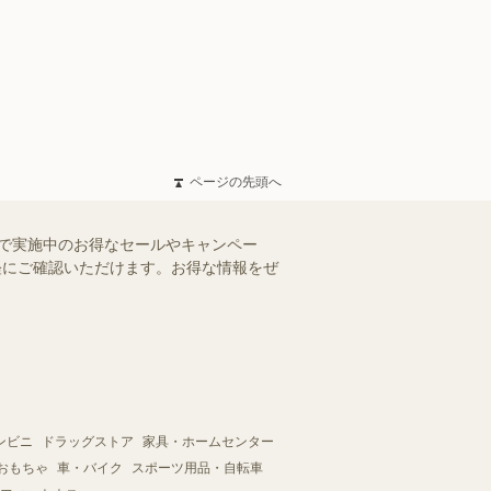
ページの先頭へ
)で実施中のお得なセールやキャンペー
手軽にご確認いただけます。お得な情報をぜ
ンビニ
ドラッグストア
家具・ホームセンター
おもちゃ
車・バイク
スポーツ用品・自転車