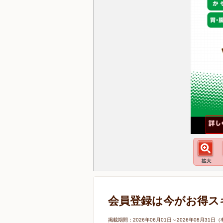
会員登録は今がお得ス
掲載期間：2026年06月01日～2026年08月3