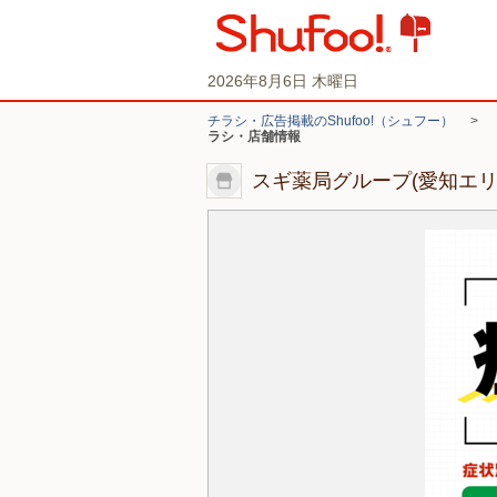
2026年8月6日 木曜日
チラシ・広告掲載のShufoo!（シュフー）
>
ラシ・店舗情報
スギ薬局グループ(愛知エ