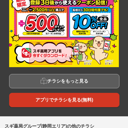
チラシをもっと見る
アプリでチラシを見る(無料)
スギ薬局グループ(静岡エリア)の他のチラシ