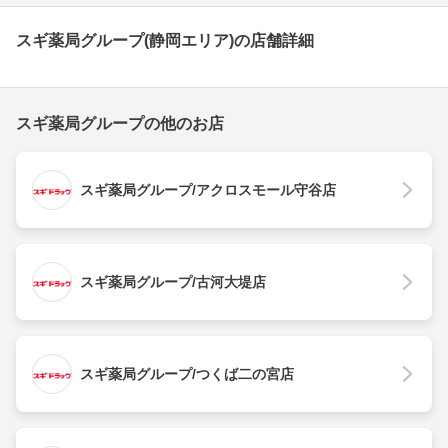
スギ薬局グループ(静岡エリア)の店舗詳細
スギ薬局グループの他のお店
スギ薬局グループ/アクロスモール守谷店
スギ薬局グループ/古河大堤店
スギ薬局グループ/つくば二の宮店