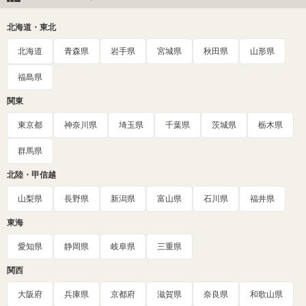
北海道・東北
北海道
青森県
岩手県
宮城県
秋田県
山形県
福島県
関東
東京都
神奈川県
埼玉県
千葉県
茨城県
栃木県
群馬県
北陸・甲信越
山梨県
長野県
新潟県
富山県
石川県
福井県
東海
愛知県
静岡県
岐阜県
三重県
関西
大阪府
兵庫県
京都府
滋賀県
奈良県
和歌山県