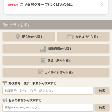
スギ薬局グループ/つくば天久保店
他のチラシを探す
現在地から探す
カテゴリから探す
都道府県から探す
路線・駅から探す
よく行くお店から探す
郵便番号・住所・駅名から検索する
お店の名前から検索する