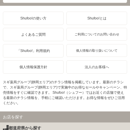
Shufoo!の使い方
Shufoo!とは
よくあるご質問
ご利用についてのお問い合わせ
「Shufoo!」利用規約
個人情報の取り扱いについて
個人情報保護方針
法人のお客様へ
スギ薬局グループ(静岡エリア)のチラシ情報を掲載しています。最新のチラシ
で、スギ薬局グループ(静岡エリア)で実施中のお得なセールやキャンペーン、特
売情報をすぐに確認できます。 Shufoo!（シュフー）ではお近くの店舗で使え
る最新のチラシ情報を、手軽にご確認いただけます。お得な情報をぜひご活用
ください。
お店を探す
都道府県から探す