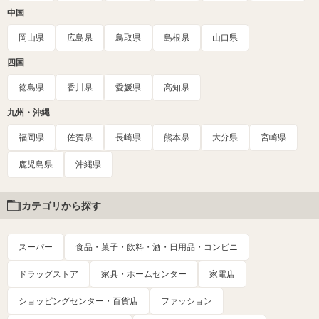
中国
岡山県
広島県
鳥取県
島根県
山口県
四国
徳島県
香川県
愛媛県
高知県
九州・沖縄
福岡県
佐賀県
長崎県
熊本県
大分県
宮崎県
鹿児島県
沖縄県
カテゴリから探す
スーパー
食品・菓子・飲料・酒・日用品・コンビニ
ドラッグストア
家具・ホームセンター
家電店
ショッピングセンター・百貨店
ファッション