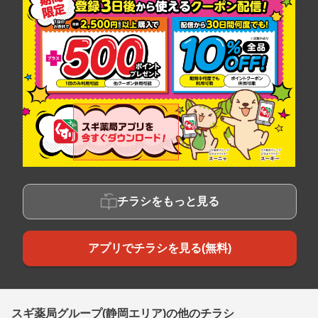
チラシをもっと見る
アプリでチラシを見る(無料)
スギ薬局グループ(静岡エリア)の他のチラシ