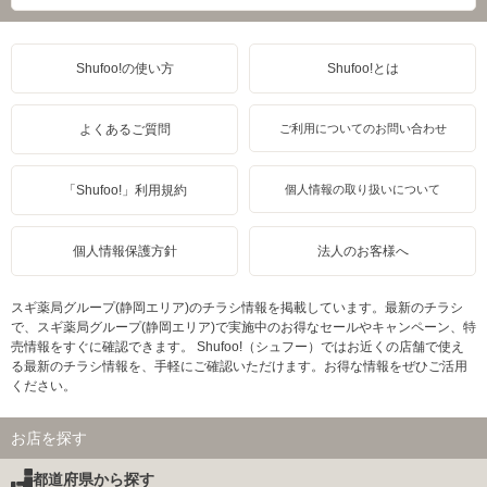
Shufoo!の使い方
Shufoo!とは
よくあるご質問
ご利用についてのお問い合わせ
「Shufoo!」利用規約
個人情報の取り扱いについて
個人情報保護方針
法人のお客様へ
スギ薬局グループ(静岡エリア)のチラシ情報を掲載しています。最新のチラシ
で、スギ薬局グループ(静岡エリア)で実施中のお得なセールやキャンペーン、特
売情報をすぐに確認できます。 Shufoo!（シュフー）ではお近くの店舗で使え
る最新のチラシ情報を、手軽にご確認いただけます。お得な情報をぜひご活用
ください。
お店を探す
都道府県から探す