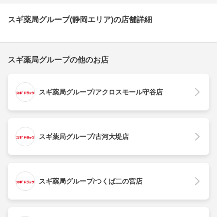
スギ薬局グループ(静岡エリア)の店舗詳細
スギ薬局グループの他のお店
スギ薬局グループ/アクロスモール守谷店
スギ薬局グループ/古河大堤店
スギ薬局グループ/つくば二の宮店