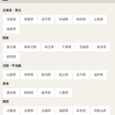
北海道・東北
北海道
青森県
岩手県
宮城県
秋田県
山形県
福島県
関東
東京都
神奈川県
埼玉県
千葉県
茨城県
栃木県
群馬県
北陸・甲信越
山梨県
長野県
新潟県
富山県
石川県
福井県
東海
愛知県
静岡県
岐阜県
三重県
関西
大阪府
兵庫県
京都府
滋賀県
奈良県
和歌山県