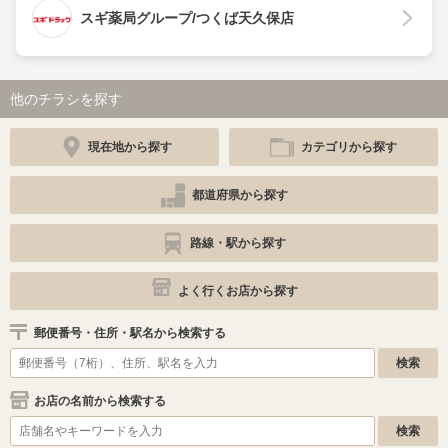
スギ薬局グループ/つくば天久保店
他のチラシを探す
現在地から探す
カテゴリから探す
都道府県から探す
路線・駅から探す
よく行くお店から探す
郵便番号・住所・駅名から検索する
お店の名前から検索する