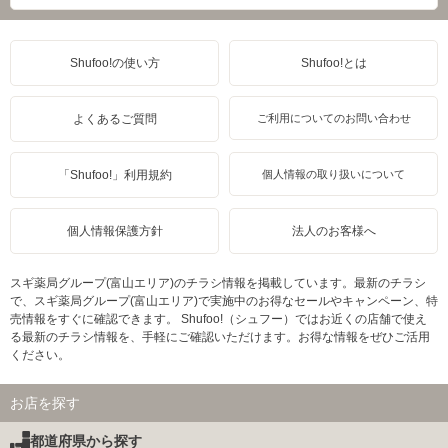
Shufoo!の使い方
Shufoo!とは
よくあるご質問
ご利用についてのお問い合わせ
「Shufoo!」利用規約
個人情報の取り扱いについて
個人情報保護方針
法人のお客様へ
スギ薬局グループ(富山エリア)のチラシ情報を掲載しています。最新のチラシ
で、スギ薬局グループ(富山エリア)で実施中のお得なセールやキャンペーン、特
売情報をすぐに確認できます。 Shufoo!（シュフー）ではお近くの店舗で使え
る最新のチラシ情報を、手軽にご確認いただけます。お得な情報をぜひご活用
ください。
お店を探す
都道府県から探す