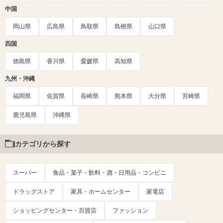
中国
岡山県
広島県
鳥取県
島根県
山口県
四国
徳島県
香川県
愛媛県
高知県
九州・沖縄
福岡県
佐賀県
長崎県
熊本県
大分県
宮崎県
鹿児島県
沖縄県
カテゴリから探す
スーパー
食品・菓子・飲料・酒・日用品・コンビニ
ドラッグストア
家具・ホームセンター
家電店
ショッピングセンター・百貨店
ファッション