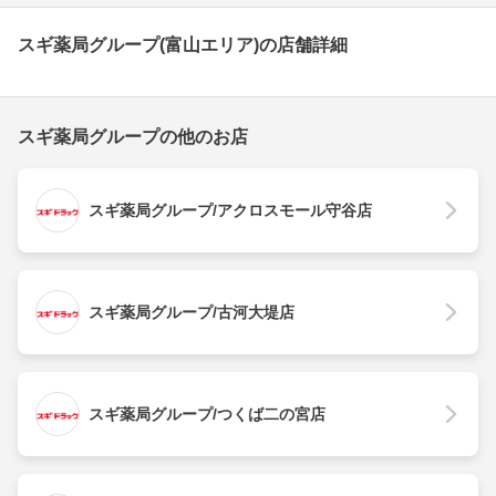
スギ薬局グループ(富山エリア)の店舗詳細
スギ薬局グループの他のお店
スギ薬局グループ/アクロスモール守谷店
スギ薬局グループ/古河大堤店
スギ薬局グループ/つくば二の宮店