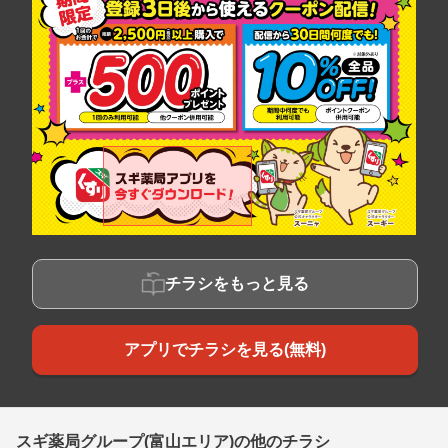
チラシをもっと見る
アプリでチラシを見る(無料)
スギ薬局グループ(富山エリア)の他のチラシ