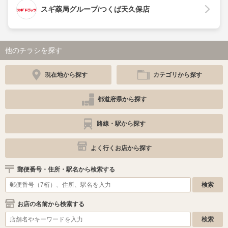
スギ薬局グループ/つくば天久保店
他のチラシを探す
現在地から探す
カテゴリから探す
都道府県から探す
路線・駅から探す
よく行くお店から探す
郵便番号・住所・駅名から検索する
お店の名前から検索する