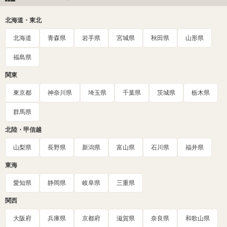
北海道・東北
北海道
青森県
岩手県
宮城県
秋田県
山形県
福島県
関東
東京都
神奈川県
埼玉県
千葉県
茨城県
栃木県
群馬県
北陸・甲信越
山梨県
長野県
新潟県
富山県
石川県
福井県
東海
愛知県
静岡県
岐阜県
三重県
関西
大阪府
兵庫県
京都府
滋賀県
奈良県
和歌山県