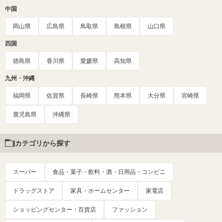
中国
岡山県
広島県
鳥取県
島根県
山口県
四国
徳島県
香川県
愛媛県
高知県
九州・沖縄
福岡県
佐賀県
長崎県
熊本県
大分県
宮崎県
鹿児島県
沖縄県
カテゴリから探す
スーパー
食品・菓子・飲料・酒・日用品・コンビニ
ドラッグストア
家具・ホームセンター
家電店
ショッピングセンター・百貨店
ファッション