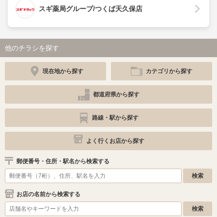
スギ薬局グループ/つくば天久保店
他のチラシを探す
現在地から探す
カテゴリから探す
都道府県から探す
路線・駅から探す
よく行くお店から探す
郵便番号・住所・駅名から検索する
お店の名前から検索する