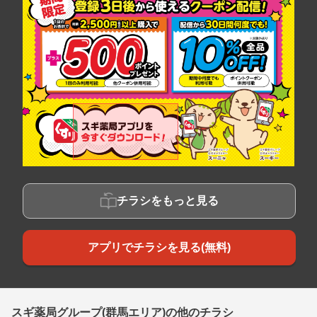
チラシをもっと見る
アプリでチラシを見る(無料)
スギ薬局グループ(群馬エリア)の他のチラシ