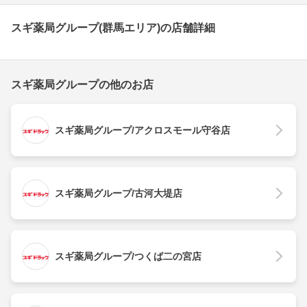
スギ薬局グループ(群馬エリア)の店舗詳細
スギ薬局グループの他のお店
スギ薬局グループ/アクロスモール守谷店
スギ薬局グループ/古河大堤店
スギ薬局グループ/つくば二の宮店