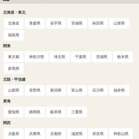
北海道・東北
北海道
青森県
岩手県
宮城県
秋田県
山形県
福島県
関東
東京都
神奈川県
埼玉県
千葉県
茨城県
栃木県
群馬県
北陸・甲信越
山梨県
長野県
新潟県
富山県
石川県
福井県
東海
愛知県
静岡県
岐阜県
三重県
関西
大阪府
兵庫県
京都府
滋賀県
奈良県
和歌山県