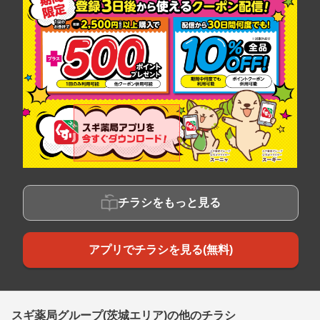
チラシをもっと見る
アプリでチラシを見る(無料)
スギ薬局グループ(茨城エリア)の他のチラシ