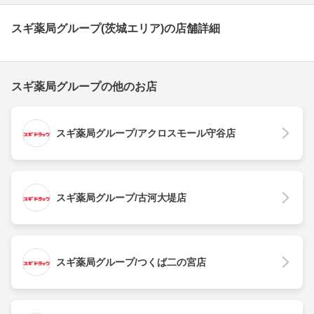
スギ薬局グループ(茨城エリア)の店舗詳細
スギ薬局グループの他のお店
スギ薬局グループ/アクロスモール守谷店
スギ薬局グループ/古河大堤店
スギ薬局グループ/つくば二の宮店