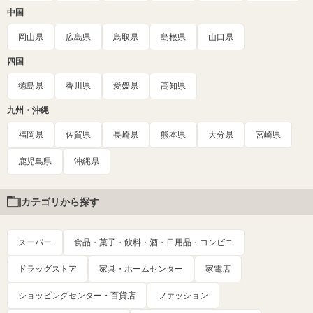
中国
岡山県
広島県
鳥取県
島根県
山口県
四国
徳島県
香川県
愛媛県
高知県
九州・沖縄
福岡県
佐賀県
長崎県
熊本県
大分県
宮崎県
鹿児島県
沖縄県
カテゴリから探す
スーパー
食品・菓子・飲料・酒・日用品・コンビニ
ドラッグストア
家具・ホームセンター
家電店
ショッピングセンター・百貨店
ファッション