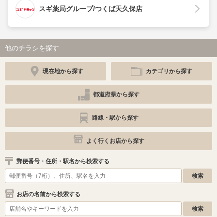
スギ薬局グループ/つくば天久保店
他のチラシを探す
現在地から探す
カテゴリから探す
都道府県から探す
路線・駅から探す
よく行くお店から探す
郵便番号・住所・駅名から検索する
お店の名前から検索する