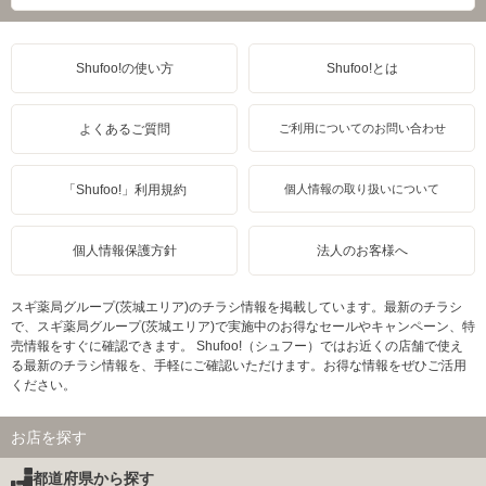
Shufoo!の使い方
Shufoo!とは
よくあるご質問
ご利用についてのお問い合わせ
「Shufoo!」利用規約
個人情報の取り扱いについて
個人情報保護方針
法人のお客様へ
スギ薬局グループ(茨城エリア)のチラシ情報を掲載しています。最新のチラシ
で、スギ薬局グループ(茨城エリア)で実施中のお得なセールやキャンペーン、特
売情報をすぐに確認できます。 Shufoo!（シュフー）ではお近くの店舗で使え
る最新のチラシ情報を、手軽にご確認いただけます。お得な情報をぜひご活用
ください。
お店を探す
都道府県から探す