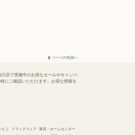
ページの先頭へ
旭川店で実施中のお得なセールやキャンペ
、手軽にご確認いただけます。お得な情報を
ンビニ
ドラッグストア
家具・ホームセンター