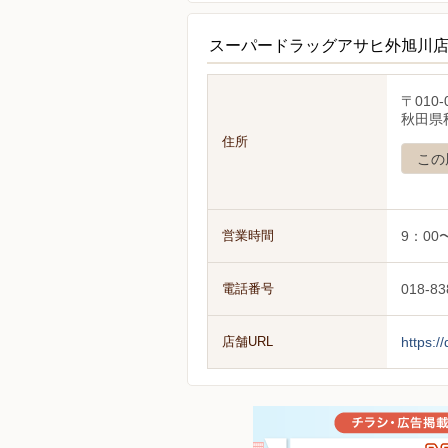
スーパードラッグアサヒ外旭川
〒010-
秋田県
住所
この
営業時間
9：00
電話番号
018-83
店舗URL
https:/