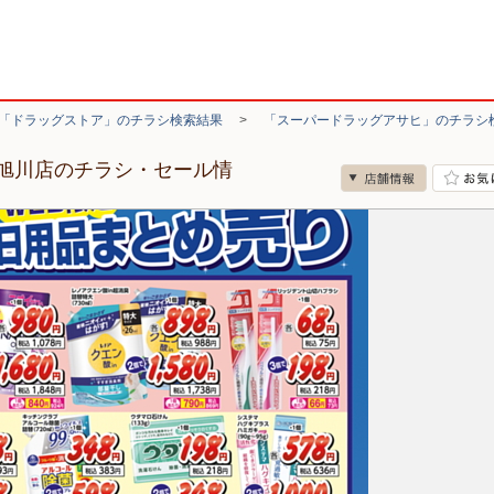
「ドラッグストア」のチラシ検索結果
>
「スーパードラッグアサヒ」のチラシ
旭川店のチラシ・セール情