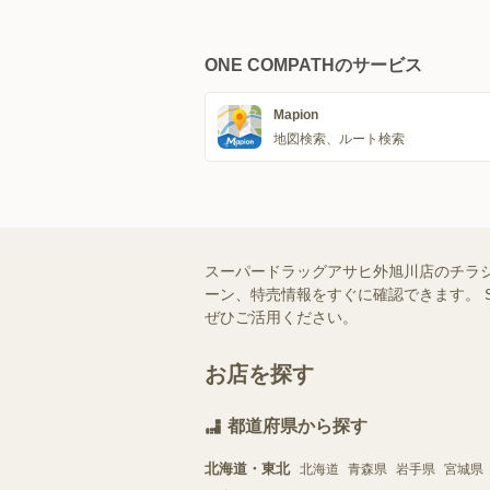
ONE COMPATHのサービス
Mapion
地図検索、ルート検索
スーパードラッグアサヒ外旭川店のチラ
ーン、特売情報をすぐに確認できます。 
ぜひご活用ください。
お店を探す
都道府県から探す
北海道・東北
北海道
青森県
岩手県
宮城県