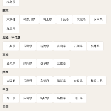
福島県
関東
東京都
神奈川県
埼玉県
千葉県
茨城県
栃木県
群馬県
北陸・甲信越
山梨県
長野県
新潟県
富山県
石川県
福井県
東海
愛知県
静岡県
岐阜県
三重県
関西
大阪府
兵庫県
京都府
滋賀県
奈良県
和歌山県
中国
岡山県
広島県
鳥取県
島根県
山口県
四国