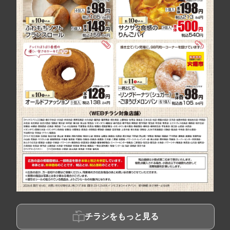
チラシをもっと見る