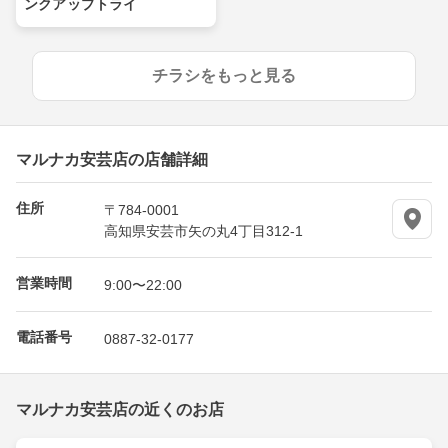
ンクアップトライ
チラシをもっと見る
マルナカ安芸店の店舗詳細
住所
〒784-0001
高知県安芸市矢の丸4丁目312-1
営業時間
9:00〜22:00
電話番号
0887-32-0177
マルナカ安芸店の近くのお店