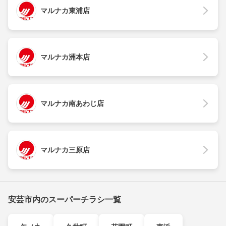
マルナカ東浦店
マルナカ洲本店
マルナカ南あわじ店
マルナカ三原店
安芸市内のスーパーチラシ一覧