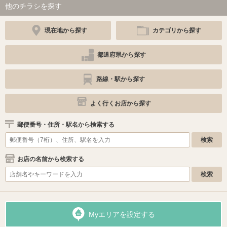
他のチラシを探す
現在地から探す
カテゴリから探す
都道府県から探す
路線・駅から探す
よく行くお店から探す
郵便番号・住所・駅名から検索する
お店の名前から検索する
Myエリアを設定する