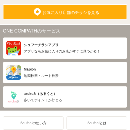
お気に入り店舗のチラシを見る
ONE COMPATHのサービス
シュフーチラシアプリ
アプリならお気に入りのお店がすぐに見つかる！
Mapion
地図検索・ルート検索
aruku&（あるくと）
歩いてポイントが貯まる
Shufoo!の使い方
Shufoo!とは