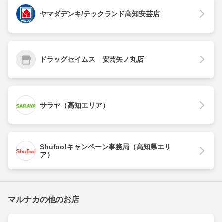
ヤマダデンキ/テックランド高知安芸店
ドラッグセイムス 安芸矢ノ丸店
サラヤ（高知エリア）
Shufoo!キャンペーン事務局（高知県エリ
ア）
マルナカの他のお店