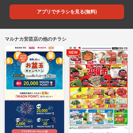
アプリでチラシを見る(無料)
マルナカ安芸店の他のチラシ