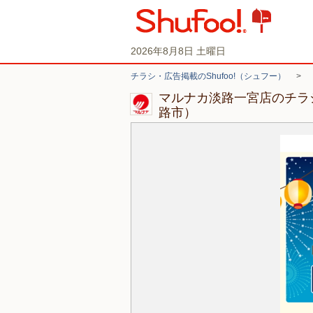
2026年8月8日 土曜日
チラシ・広告掲載のShufoo!（シュフー）
>
マルナカ淡路一宮店のチラ
路市）