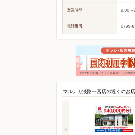
営業時間
9:00〜2
電話番号
0799-8
マルナカ淡路一宮店の近くのお