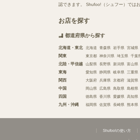
認できます。 Shufoo!（シュフー
お店を探す
都道府県から探す
北海道・東北
北海道
青森県
岩手県
宮城県
関東
東京都
神奈川県
埼玉県
千葉
北陸・甲信越
山梨県
長野県
新潟県
富山県
東海
愛知県
静岡県
岐阜県
三重県
関西
大阪府
兵庫県
京都府
滋賀県
中国
岡山県
広島県
鳥取県
島根県
四国
徳島県
香川県
愛媛県
高知県
九州・沖縄
福岡県
佐賀県
長崎県
熊本県
Shufoo!の使い方