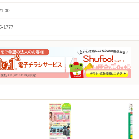
1:00
5-1777
店