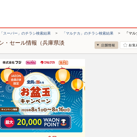
「スーパー」のチラシ検索結果
>
「マルナカ」のチラシ検索結果
>
「マル
シ・セール情報（兵庫県淡