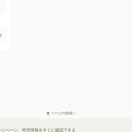
店
ページの先頭へ
ャンペーン、特売情報をすぐに確認できま