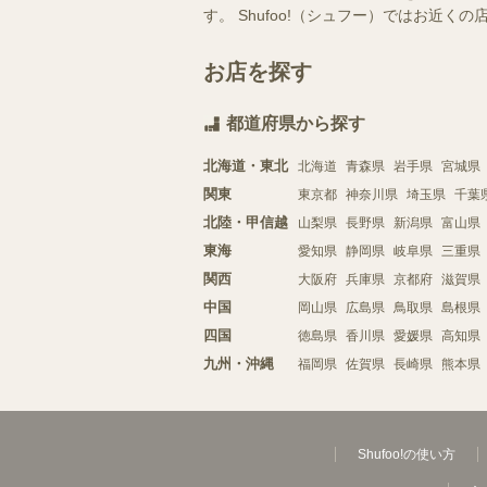
す。 Shufoo!（シュフー）ではお
お店を探す
都道府県から探す
北海道・東北
北海道
青森県
岩手県
宮城県
関東
東京都
神奈川県
埼玉県
千葉
北陸・甲信越
山梨県
長野県
新潟県
富山県
東海
愛知県
静岡県
岐阜県
三重県
関西
大阪府
兵庫県
京都府
滋賀県
中国
岡山県
広島県
鳥取県
島根県
四国
徳島県
香川県
愛媛県
高知県
九州・沖縄
福岡県
佐賀県
長崎県
熊本県
Shufoo!の使い方