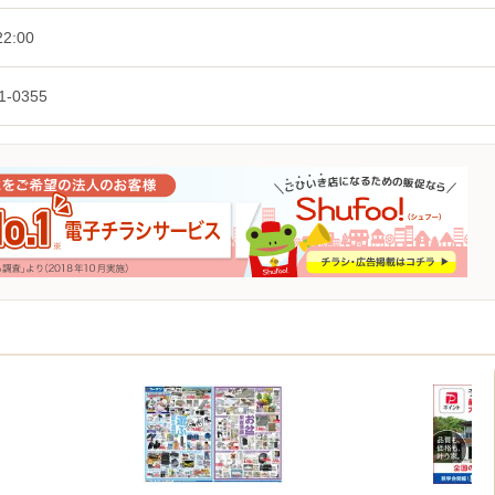
2:00
1-0355