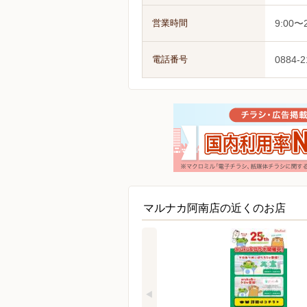
営業時間
9:00〜2
電話番号
0884-2
マルナカ阿南店の近くのお店