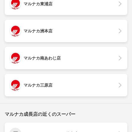
マルナカ東浦店
マルナカ洲本店
マルナカ南あわじ店
マルナカ三原店
マルナカ成長店の近くのスーパー