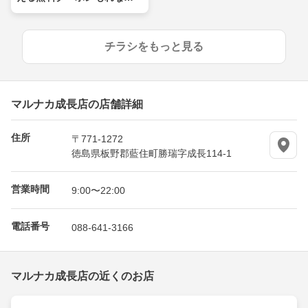
プレゼント
チラシをもっと見る
マルナカ成長店の店舗詳細
住所
〒771-1272
徳島県板野郡藍住町勝瑞字成長114-1
営業時間
9:00〜22:00
電話番号
088-641-3166
マルナカ成長店の近くのお店