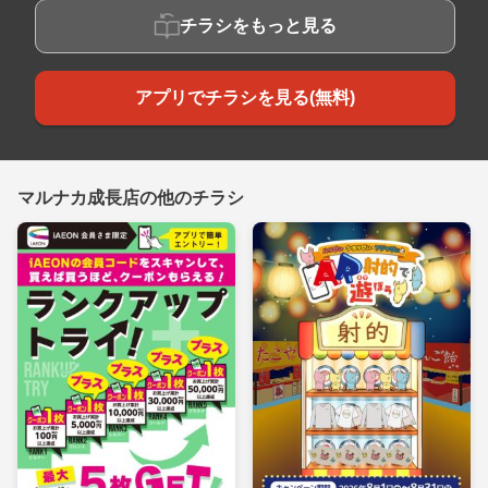
チラシをもっと見る
アプリでチラシを見る(無料)
マルナカ成長店の他のチラシ