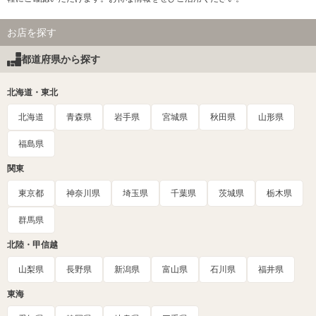
お店を探す
都道府県から探す
北海道・東北
北海道
青森県
岩手県
宮城県
秋田県
山形県
福島県
関東
東京都
神奈川県
埼玉県
千葉県
茨城県
栃木県
群馬県
北陸・甲信越
山梨県
長野県
新潟県
富山県
石川県
福井県
東海