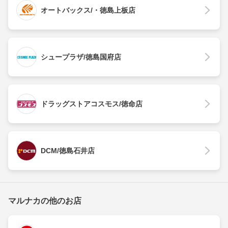
オートバックス/・徳島上板店
シュープラザ/徳島国府店
ドラッグストアコスモス/徳命店
DCM/徳島石井店
マルナカの他のお店