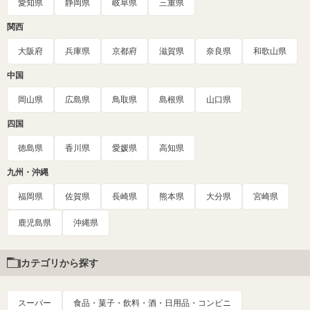
愛知県
静岡県
岐阜県
三重県
関西
大阪府
兵庫県
京都府
滋賀県
奈良県
和歌山県
中国
岡山県
広島県
鳥取県
島根県
山口県
四国
徳島県
香川県
愛媛県
高知県
九州・沖縄
福岡県
佐賀県
長崎県
熊本県
大分県
宮崎県
鹿児島県
沖縄県
カテゴリから探す
スーパー
食品・菓子・飲料・酒・日用品・コンビニ