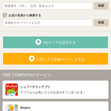
お店の名前から検索する
Myエリアを設定する
お気に入り店舗のチラシを見る
ONE COMPATHのサービス
シュフーチラシアプリ
アプリならお気に入りのお店がすぐに見つかる！
Mapion