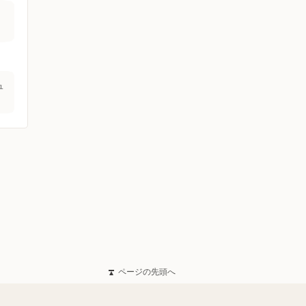
ュ
ページの先頭へ