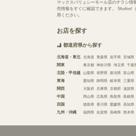
マックスバリュシーモール店のチラシ情
売情報をすぐに確認できます。 Shuf
用ください。
お店を探す
都道府県から探す
北海道・東北
北海道
青森県
岩手県
宮城県
関東
東京都
神奈川県
埼玉県
千葉
北陸・甲信越
山梨県
長野県
新潟県
富山県
東海
愛知県
静岡県
岐阜県
三重県
関西
大阪府
兵庫県
京都府
滋賀県
中国
岡山県
広島県
鳥取県
島根県
四国
徳島県
香川県
愛媛県
高知県
九州・沖縄
福岡県
佐賀県
長崎県
熊本県