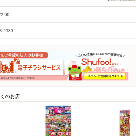
2:00
8-2380
近くのお店