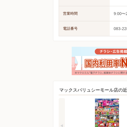
営業時間
9:00〜2
電話番号
083-22
マックスバリュシーモール店の