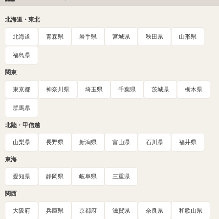
北海道・東北
北海道
青森県
岩手県
宮城県
秋田県
山形県
福島県
関東
東京都
神奈川県
埼玉県
千葉県
茨城県
栃木県
群馬県
北陸・甲信越
山梨県
長野県
新潟県
富山県
石川県
福井県
東海
愛知県
静岡県
岐阜県
三重県
関西
大阪府
兵庫県
京都府
滋賀県
奈良県
和歌山県