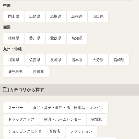
中国
岡山県
広島県
鳥取県
島根県
山口県
四国
徳島県
香川県
愛媛県
高知県
九州・沖縄
福岡県
佐賀県
長崎県
熊本県
大分県
宮崎県
鹿児島県
沖縄県
カテゴリから探す
スーパー
食品・菓子・飲料・酒・日用品・コンビニ
ドラッグストア
家具・ホームセンター
家電店
ショッピングセンター・百貨店
ファッション