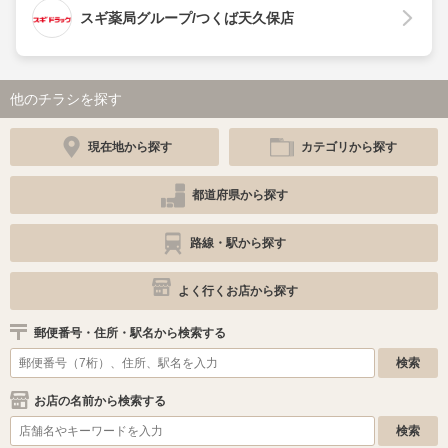
スギ薬局グループ/つくば天久保店
他のチラシを探す
現在地から探す
カテゴリから探す
都道府県から探す
路線・駅から探す
よく行くお店から探す
郵便番号・住所・駅名から検索する
お店の名前から検索する