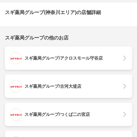
スギ薬局グループ(神奈川エリア)の店舗詳細
スギ薬局グループの他のお店
スギ薬局グループ/アクロスモール守谷店
スギ薬局グループ/古河大堤店
スギ薬局グループ/つくば二の宮店