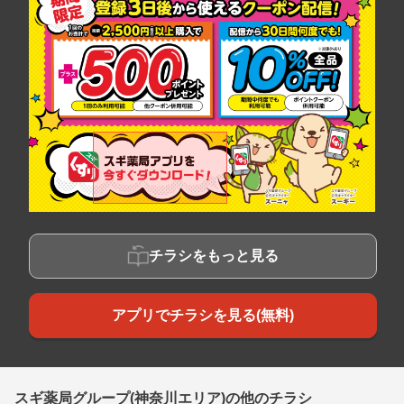
チラシをもっと見る
アプリでチラシを見る(無料)
スギ薬局グループ(神奈川エリア)の他のチラシ