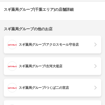
スギ薬局グループ(千葉エリア)の店舗詳細
スギ薬局グループの他のお店
スギ薬局グループ/アクロスモール守谷店
スギ薬局グループ/古河大堤店
スギ薬局グループ/つくば二の宮店