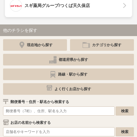
スギ薬局グループ/つくば天久保店
他のチラシを探す
現在地から探す
カテゴリから探す
都道府県から探す
路線・駅から探す
よく行くお店から探す
郵便番号・住所・駅名から検索する
お店の名前から検索する