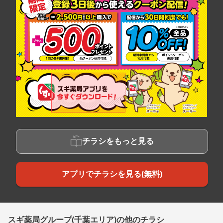
チラシをもっと見る
アプリでチラシを見る(無料)
スギ薬局グループ(千葉エリア)の他のチラシ