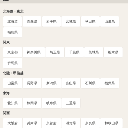
北海道・東北
北海道
青森県
岩手県
宮城県
秋田県
山形県
福島県
関東
東京都
神奈川県
埼玉県
千葉県
茨城県
栃木県
群馬県
北陸・甲信越
山梨県
長野県
新潟県
富山県
石川県
福井県
東海
愛知県
静岡県
岐阜県
三重県
関西
大阪府
兵庫県
京都府
滋賀県
奈良県
和歌山県