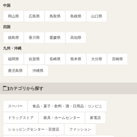
中国
岡山県
広島県
鳥取県
島根県
山口県
四国
徳島県
香川県
愛媛県
高知県
九州・沖縄
福岡県
佐賀県
長崎県
熊本県
大分県
宮崎県
鹿児島県
沖縄県
カテゴリから探す
スーパー
食品・菓子・飲料・酒・日用品・コンビニ
ドラッグストア
家具・ホームセンター
家電店
ショッピングセンター・百貨店
ファッション