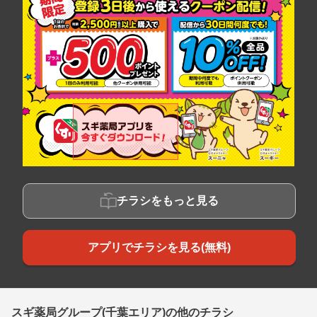
チラシをもっと見る
アプリでチラシを見る(無料)
スギ薬局グループ(千葉エリア)の他のチラシ