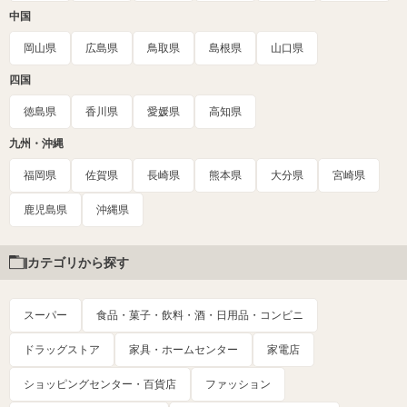
中国
岡山県
広島県
鳥取県
島根県
山口県
四国
徳島県
香川県
愛媛県
高知県
九州・沖縄
福岡県
佐賀県
長崎県
熊本県
大分県
宮崎県
鹿児島県
沖縄県
カテゴリから探す
スーパー
食品・菓子・飲料・酒・日用品・コンビニ
ドラッグストア
家具・ホームセンター
家電店
ショッピングセンター・百貨店
ファッション