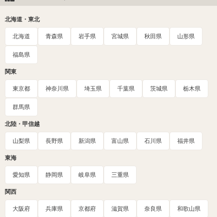
北海道・東北
北海道
青森県
岩手県
宮城県
秋田県
山形県
福島県
関東
東京都
神奈川県
埼玉県
千葉県
茨城県
栃木県
群馬県
北陸・甲信越
山梨県
長野県
新潟県
富山県
石川県
福井県
東海
愛知県
静岡県
岐阜県
三重県
関西
大阪府
兵庫県
京都府
滋賀県
奈良県
和歌山県