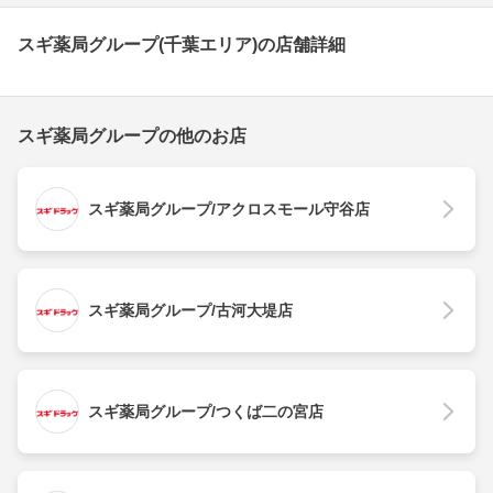
スギ薬局グループ(千葉エリア)の店舗詳細
スギ薬局グループの他のお店
スギ薬局グループ/アクロスモール守谷店
スギ薬局グループ/古河大堤店
スギ薬局グループ/つくば二の宮店