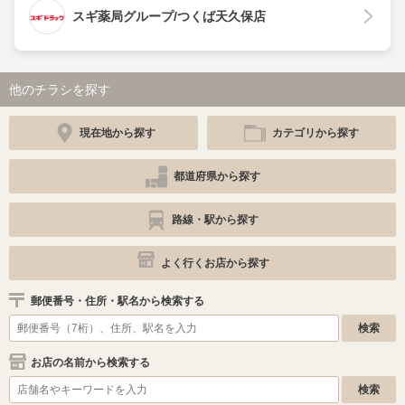
スギ薬局グループ/つくば天久保店
他のチラシを探す
現在地から探す
カテゴリから探す
都道府県から探す
路線・駅から探す
よく行くお店から探す
郵便番号・住所・駅名から検索する
お店の名前から検索する