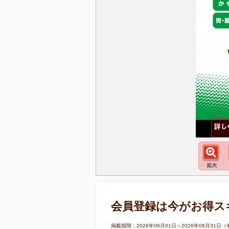
会員登録は今がお得ス
掲載期間：2026年06月01日～2026年08月3