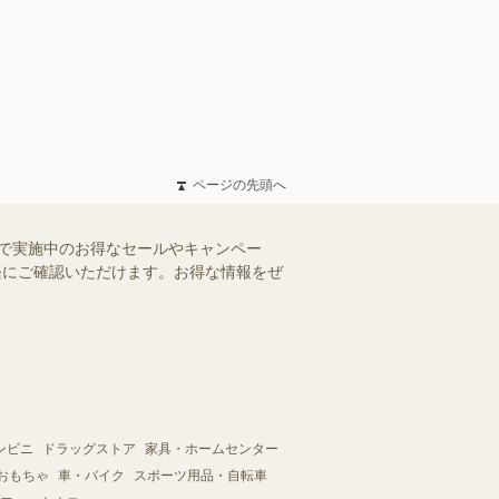
ページの先頭へ
)で実施中のお得なセールやキャンペー
手軽にご確認いただけます。お得な情報をぜ
ンビニ
ドラッグストア
家具・ホームセンター
おもちゃ
車・バイク
スポーツ用品・自転車