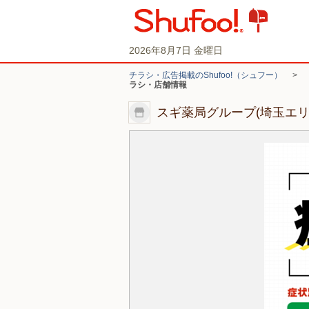
2026年8月7日 金曜日
チラシ・広告掲載のShufoo!（シュフー）
>
ラシ・店舗情報
スギ薬局グループ(埼玉エ