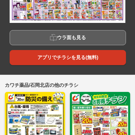
ウラ面も見る
アプリでチラシを見る(無料)
カワチ薬品/石岡北店の他のチラシ