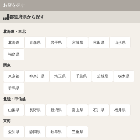
お店を探す
都道府県から探す
北海道・東北
北海道
青森県
岩手県
宮城県
秋田県
山形県
福島県
関東
東京都
神奈川県
埼玉県
千葉県
茨城県
栃木県
群馬県
北陸・甲信越
山梨県
長野県
新潟県
富山県
石川県
福井県
東海
愛知県
静岡県
岐阜県
三重県