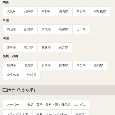
関西
大阪府
兵庫県
京都府
滋賀県
奈良県
和歌山県
中国
岡山県
広島県
鳥取県
島根県
山口県
四国
徳島県
香川県
愛媛県
高知県
九州・沖縄
福岡県
佐賀県
長崎県
熊本県
大分県
宮崎県
鹿児島県
沖縄県
カテゴリから探す
スーパー
食品・菓子・飲料・酒・日用品・コンビニ
ドラッグストア
家具・ホームセンター
家電店