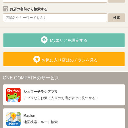
お店の名前から検索する
Myエリアを設定する
お気に入り店舗のチラシを見る
ONE COMPATHのサービス
シュフーチラシアプリ
アプリならお気に入りのお店がすぐに見つかる！
Mapion
地図検索・ルート検索