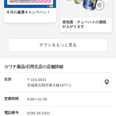
今月の厳選キャンペーン！
発泡酒・チューハイの酒税
が上がります
チラシをもっと見る
カワチ薬品/石岡北店の店舗詳細
住所
〒315-0031
茨城県石岡市東大橋1977-1
営業時間
9:00〜21:00
電話番号
0299-26-0321