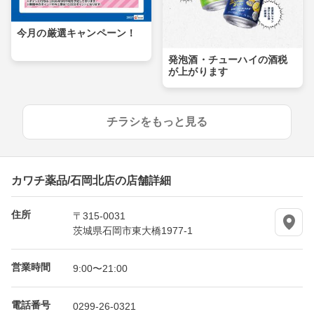
今月の厳選キャンペーン！
発泡酒・チューハイの酒税
が上がります
チラシをもっと見る
カワチ薬品/石岡北店の店舗詳細
住所
〒315-0031
茨城県石岡市東大橋1977-1
営業時間
9:00〜21:00
電話番号
0299-26-0321