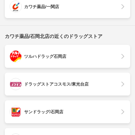
カワチ薬品/一関店
カワチ薬品/石岡北店の近くのドラッグストア
ツルハドラッグ石岡店
ドラッグストアコスモス/東光台店
サンドラッグ/石岡店