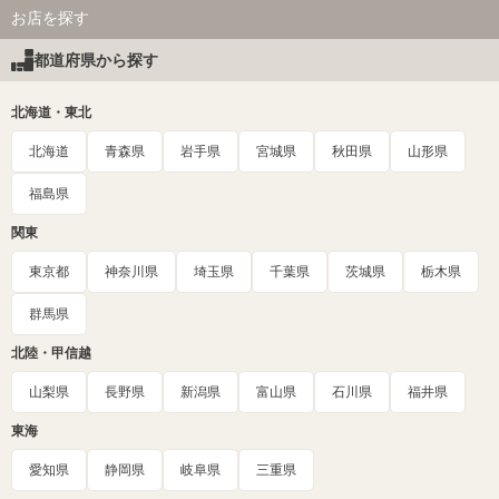
お店を探す
都道府県から探す
北海道・東北
北海道
青森県
岩手県
宮城県
秋田県
山形県
福島県
関東
東京都
神奈川県
埼玉県
千葉県
茨城県
栃木県
群馬県
北陸・甲信越
山梨県
長野県
新潟県
富山県
石川県
福井県
東海
愛知県
静岡県
岐阜県
三重県