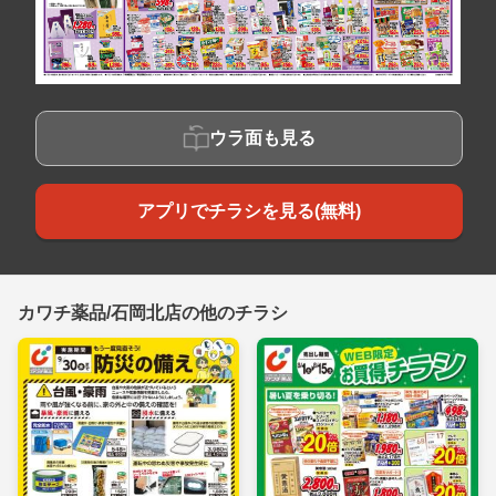
ウラ面も見る
アプリでチラシを見る(無料)
カワチ薬品/石岡北店の他のチラシ