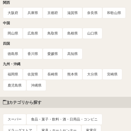
関西
大阪府
兵庫県
京都府
滋賀県
奈良県
和歌山県
中国
岡山県
広島県
鳥取県
島根県
山口県
四国
徳島県
香川県
愛媛県
高知県
九州・沖縄
福岡県
佐賀県
長崎県
熊本県
大分県
宮崎県
鹿児島県
沖縄県
カテゴリから探す
スーパー
食品・菓子・飲料・酒・日用品・コンビニ
ドラッグストア
家具・ホームセンター
家電店