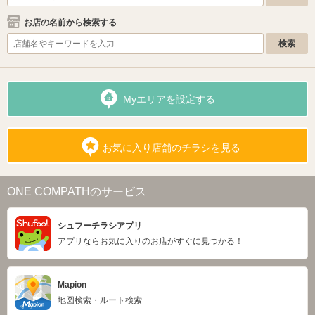
お店の名前から検索する
Myエリアを設定する
お気に入り店舗のチラシを見る
ONE COMPATHのサービス
シュフーチラシアプリ
アプリならお気に入りのお店がすぐに見つかる！
Mapion
地図検索・ルート検索