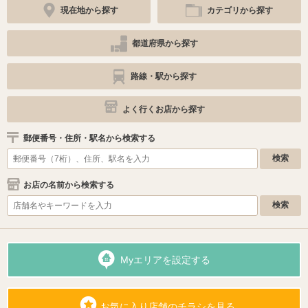
現在地から探す
カテゴリから探す
都道府県から探す
路線・駅から探す
よく行くお店から探す
郵便番号・住所・駅名から検索する
お店の名前から検索する
Myエリアを設定する
お気に入り店舗のチラシを見る