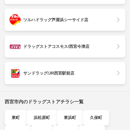
ツルハドラッグ芦屋浜シーサイド店
ドラッグストアコスモス/西宮今津店
サンドラッグ/JR西宮駅前店
西宮市内のドラッグストアチラシ一覧
東町
浜松原町
東浜町
久保町