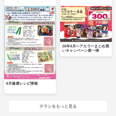
26年8月ヘアカラーまとめ買
いキャンペーン第一弾
8月健康レシピ情報
チラシをもっと見る