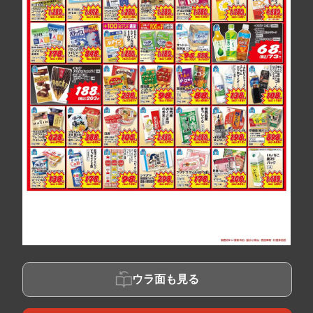
ウラ面も見る