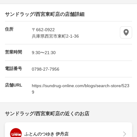
サンドラッグ/西宮東町店の店舗詳細
住所
〒662-0922
兵庫県西宮市東町2-1-36
営業時間
9:30〜21:30
電話番号
0798-27-7956
店舗URL
https://sundrug-online.com/blogs/search-store/523
9
サンドラッグ/西宮東町店の近くのお店
ふとんのつゆき 伊丹店