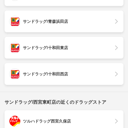
サンドラッグ/青森浜田店
サンドラッグ/十和田東店
サンドラッグ/十和田西店
サンドラッグ/西宮東町店の近くのドラッグストア
ツルハドラッグ西宮久保店