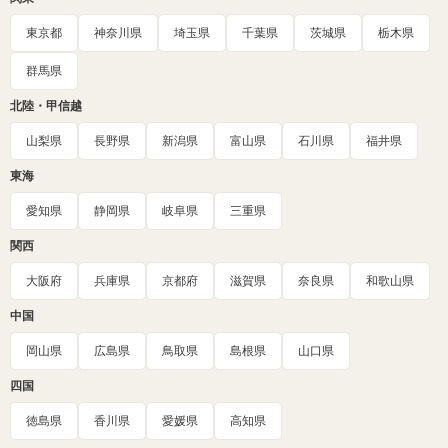
東京都
神奈川県
埼玉県
千葉県
茨城県
栃木県
群馬県
北陸・甲信越
山梨県
長野県
新潟県
富山県
石川県
福井県
東海
愛知県
静岡県
岐阜県
三重県
関西
大阪府
兵庫県
京都府
滋賀県
奈良県
和歌山県
中国
岡山県
広島県
鳥取県
島根県
山口県
四国
徳島県
香川県
愛媛県
高知県