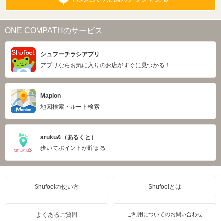
ONE COMPATHのサービス
シュフーチラシアプリ
アプリならお気に入りのお店がすぐに見つかる！
Mapion
地図検索・ルート検索
aruku&（あるくと）
歩いてポイントが貯まる
Shufoo!の使い方
Shufoo!とは
よくあるご質問
ご利用についてのお問い合わせ