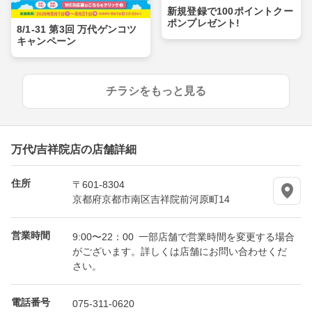
新規登録で100ポイントクー
ポンプレゼント!
8/1-31 第3回 万代ゲンコツ
キャンペーン
チラシをもっと見る
万代/吉祥院店の店舗詳細
住所
〒601-8304
京都府京都市南区吉祥院前河原町14
営業時間
9:00〜22：00 一部店舗で営業時間を変更する場合
がございます。詳しくは店舗にお問い合わせくだ
さい。
電話番号
075-311-0620