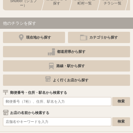
Shufoo!（シュフ
探す
町村一覧
チラシ一覧
ー）
他のチラシを探す
現在地から探す
カテゴリから探す
都道府県から探す
路線・駅から探す
よく行くお店から探す
郵便番号・住所・駅名から検索する
お店の名前から検索する