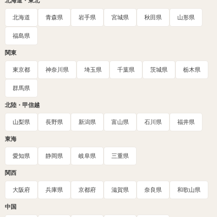
北海道・東北
北海道
青森県
岩手県
宮城県
秋田県
山形県
福島県
関東
東京都
神奈川県
埼玉県
千葉県
茨城県
栃木県
群馬県
北陸・甲信越
山梨県
長野県
新潟県
富山県
石川県
福井県
東海
愛知県
静岡県
岐阜県
三重県
関西
大阪府
兵庫県
京都府
滋賀県
奈良県
和歌山県
中国