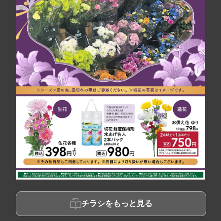
チラシをもっと見る