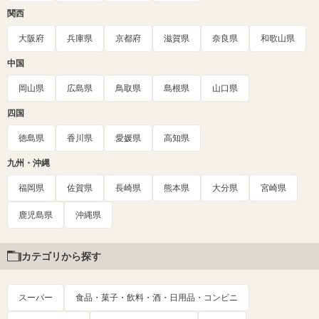
関西
大阪府
兵庫県
京都府
滋賀県
奈良県
和歌山県
中国
岡山県
広島県
鳥取県
島根県
山口県
四国
徳島県
香川県
愛媛県
高知県
九州・沖縄
福岡県
佐賀県
長崎県
熊本県
大分県
宮崎県
鹿児島県
沖縄県
カテゴリから探す
スーパー
食品・菓子・飲料・酒・日用品・コンビニ