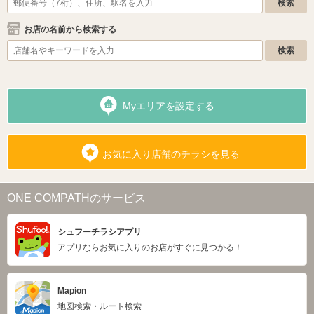
お店の名前から検索する
Myエリアを設定する
お気に入り店舗のチラシを見る
ONE COMPATHのサービス
シュフーチラシアプリ
アプリならお気に入りのお店がすぐに見つかる！
Mapion
地図検索・ルート検索