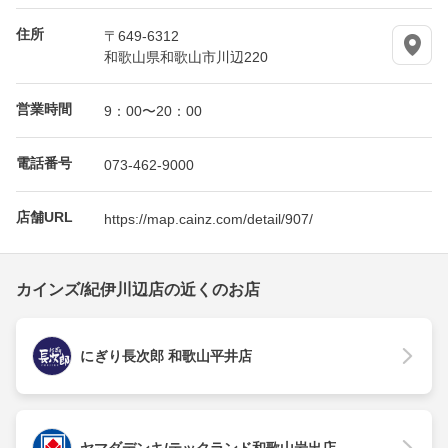
住所
〒649-6312
和歌山県和歌山市川辺220
営業時間
9：00〜20：00
電話番号
073-462-9000
店舗URL
https://map.cainz.com/detail/907/
カインズ/紀伊川辺店の近くのお店
にぎり長次郎 和歌山平井店