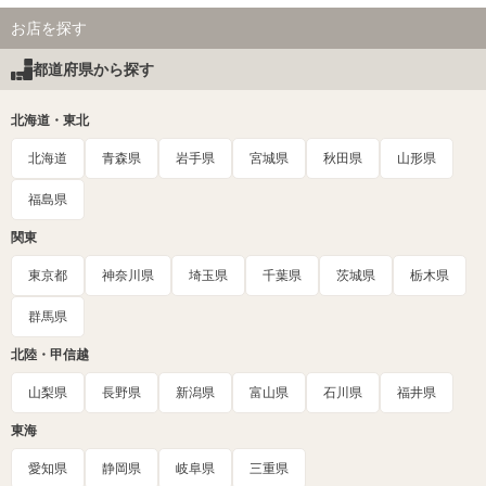
お店を探す
都道府県から探す
北海道・東北
北海道
青森県
岩手県
宮城県
秋田県
山形県
福島県
関東
東京都
神奈川県
埼玉県
千葉県
茨城県
栃木県
群馬県
北陸・甲信越
山梨県
長野県
新潟県
富山県
石川県
福井県
東海
愛知県
静岡県
岐阜県
三重県