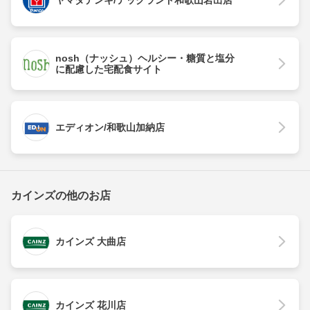
ヤマダデンキ/テックランド和歌山岩出店
nosh（ナッシュ）ヘルシー・糖質と塩分
に配慮した宅配食サイト
エディオン/和歌山加納店
カインズの他のお店
カインズ 大曲店
カインズ 花川店