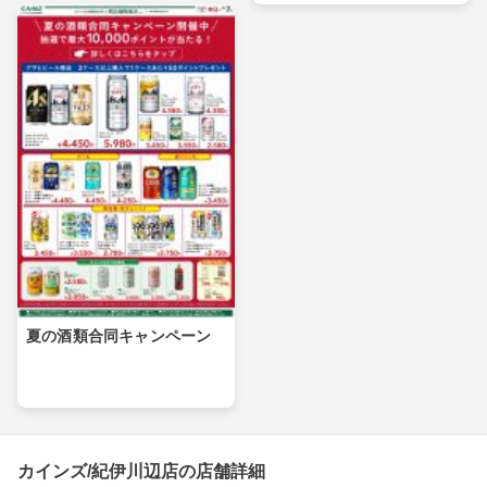
夏の酒類合同キャンペーン
カインズ/紀伊川辺店の店舗詳細