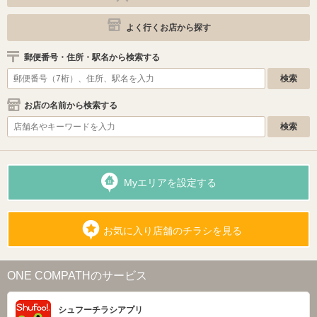
よく行くお店から探す
郵便番号・住所・駅名から検索する
お店の名前から検索する
Myエリアを設定する
お気に入り店舗のチラシを見る
ONE COMPATHのサービス
シュフーチラシアプリ