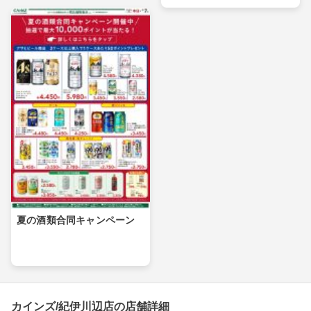
夏の酒類合同キャンペーン
カインズ/紀伊川辺店の店舗詳細