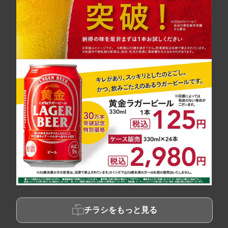
チラシをもっと見る