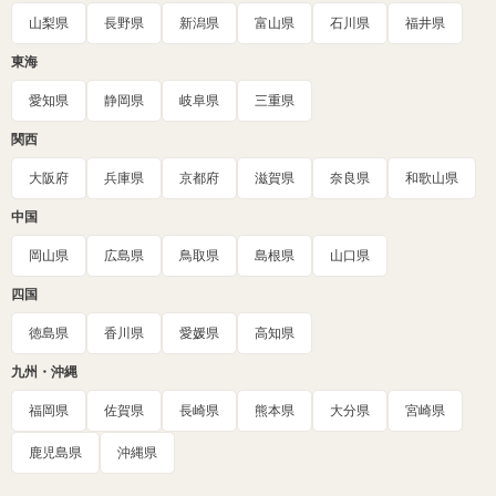
山梨県
長野県
新潟県
富山県
石川県
福井県
東海
愛知県
静岡県
岐阜県
三重県
関西
大阪府
兵庫県
京都府
滋賀県
奈良県
和歌山県
中国
岡山県
広島県
鳥取県
島根県
山口県
四国
徳島県
香川県
愛媛県
高知県
九州・沖縄
福岡県
佐賀県
長崎県
熊本県
大分県
宮崎県
鹿児島県
沖縄県