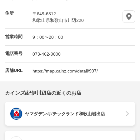
住所
〒649-6312
和歌山県和歌山市川辺220
営業時間
9：00〜20：00
電話番号
073-462-9000
店舗URL
https://map.cainz.com/detail/907/
カインズ/紀伊川辺店の近くのお店
ヤマダデンキ/テックランド和歌山岩出店