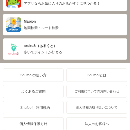
アプリならお気に入りのお店がすぐに見つかる！
Mapion
地図検索・ルート検索
aruku&（あるくと）
歩いてポイントが貯まる
Shufoo!の使い方
Shufoo!とは
よくあるご質問
ご利用についてのお問い合わせ
「Shufoo!」利用規約
個人情報の取り扱いについて
個人情報保護方針
法人のお客様へ