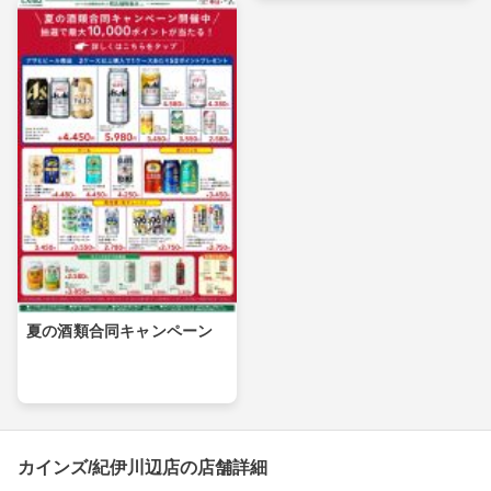
夏の酒類合同キャンペーン
カインズ/紀伊川辺店の店舗詳細