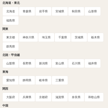
北海道・東北
北海道
青森県
岩手県
宮城県
秋田県
山形県
福島県
関東
東京都
神奈川県
埼玉県
千葉県
茨城県
栃木県
群馬県
北陸・甲信越
山梨県
長野県
新潟県
富山県
石川県
福井県
東海
愛知県
静岡県
岐阜県
三重県
関西
大阪府
兵庫県
京都府
滋賀県
奈良県
和歌山県
中国