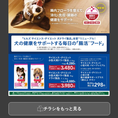
チラシをもっと見る