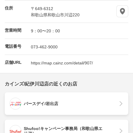
住所
〒649-6312
和歌山県和歌山市川辺220
営業時間
9：00〜20：00
電話番号
073-462-9000
店舗URL
https://map.cainz.com/detail/907/
カインズ/紀伊川辺店の近くのお店
バースデイ/岩出店
Shufoo!キャンペーン事務局（和歌山県エ