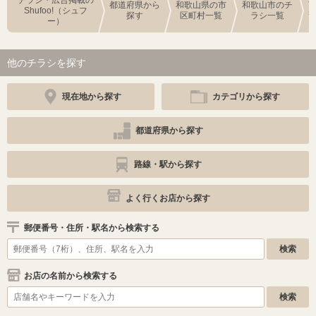
都道府県から
和歌山県の市
和歌山市のチ
Shufoo!（シュフ
探す
区町村一覧
ラシ一覧
ー）
他のチラシを探す
現在地から探す
カテゴリから探す
都道府県から探す
路線・駅から探す
よく行くお店から探す
郵便番号・住所・駅名から検索する
お店の名前から検索する