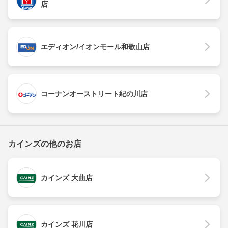
店
エディオン/イオンモール和歌山店
コーナンオーストリート紀の川店
カインズの他のお店
カインズ 大曲店
カインズ 花川店