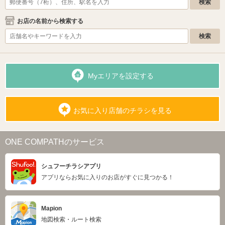
お店の名前から検索する
Myエリアを設定する
お気に入り店舗のチラシを見る
ONE COMPATHのサービス
シュフーチラシアプリ
アプリならお気に入りのお店がすぐに見つかる！
Mapion
地図検索・ルート検索