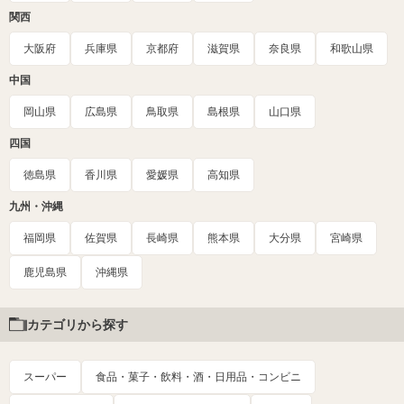
関西
大阪府
兵庫県
京都府
滋賀県
奈良県
和歌山県
中国
岡山県
広島県
鳥取県
島根県
山口県
四国
徳島県
香川県
愛媛県
高知県
九州・沖縄
福岡県
佐賀県
長崎県
熊本県
大分県
宮崎県
鹿児島県
沖縄県
カテゴリから探す
スーパー
食品・菓子・飲料・酒・日用品・コンビニ