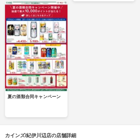
夏の酒類合同キャンペーン
カインズ/紀伊川辺店の店舗詳細