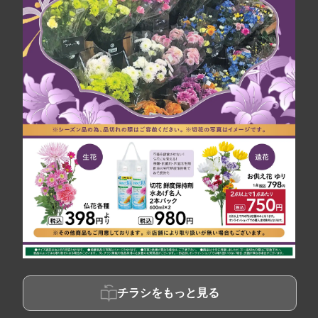
チラシをもっと見る