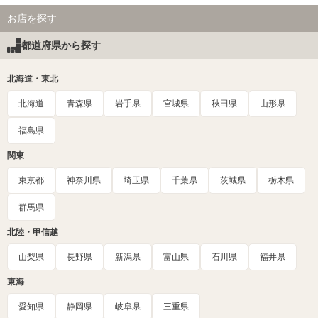
お店を探す
都道府県から探す
北海道・東北
北海道
青森県
岩手県
宮城県
秋田県
山形県
福島県
関東
東京都
神奈川県
埼玉県
千葉県
茨城県
栃木県
群馬県
北陸・甲信越
山梨県
長野県
新潟県
富山県
石川県
福井県
東海
愛知県
静岡県
岐阜県
三重県