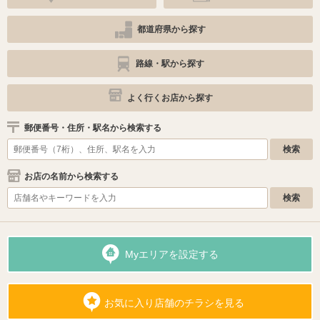
都道府県から探す
路線・駅から探す
よく行くお店から探す
郵便番号・住所・駅名から検索する
お店の名前から検索する
Myエリアを設定する
お気に入り店舗のチラシを見る