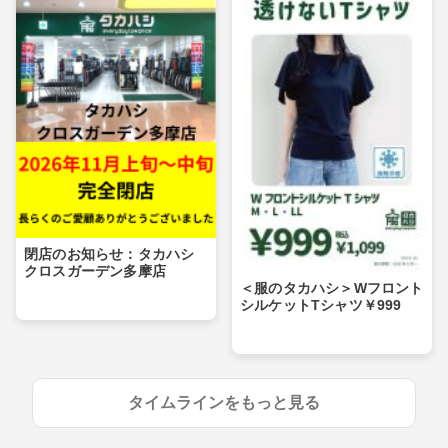
閉店のお知らせ：タカハシ
クロスガーデン多摩店
＜服のタカハシ＞Wフロント
シルケットTシャツ￥999
タイムラインをもっと見る