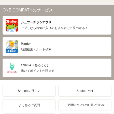
ONE COMPATHのサービス
シュフーチラシアプリ
アプリならお気に入りのお店がすぐに見つかる！
Mapion
地図検索・ルート検索
aruku&（あるくと）
歩いてポイントが貯まる
Shufoo!の使い方
Shufoo!とは
よくあるご質問
ご利用についてのお問い合わせ