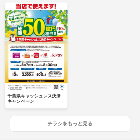
千葉県キャッシュレス決済
キャンペーン
チラシをもっと見る