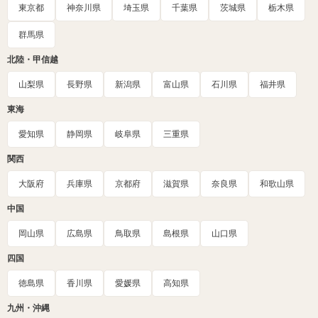
東京都
神奈川県
埼玉県
千葉県
茨城県
栃木県
群馬県
北陸・甲信越
山梨県
長野県
新潟県
富山県
石川県
福井県
東海
愛知県
静岡県
岐阜県
三重県
関西
大阪府
兵庫県
京都府
滋賀県
奈良県
和歌山県
中国
岡山県
広島県
鳥取県
島根県
山口県
四国
徳島県
香川県
愛媛県
高知県
九州・沖縄