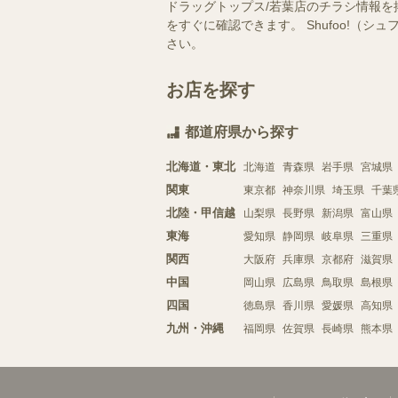
ドラッグトップス/若葉店のチラシ情報を
をすぐに確認できます。 Shufoo!
さい。
お店を探す
都道府県から探す
北海道・東北
北海道
青森県
岩手県
宮城県
関東
東京都
神奈川県
埼玉県
千葉
北陸・甲信越
山梨県
長野県
新潟県
富山県
東海
愛知県
静岡県
岐阜県
三重県
関西
大阪府
兵庫県
京都府
滋賀県
中国
岡山県
広島県
鳥取県
島根県
四国
徳島県
香川県
愛媛県
高知県
九州・沖縄
福岡県
佐賀県
長崎県
熊本県