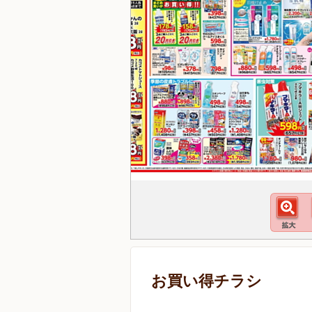
お買い得チラシ