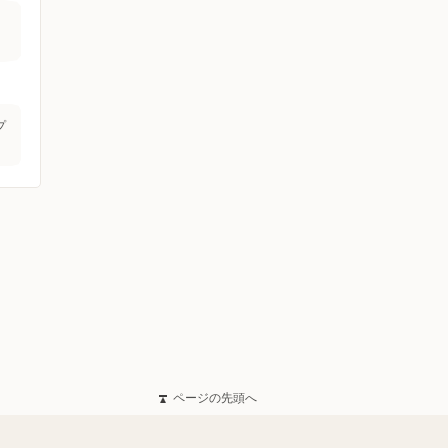
プ
ページの先頭へ