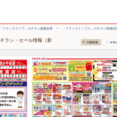
「ドラッグストア」のチラシ検索結果
>
「ドラッグトップス」のチラシ検索結
のチラシ・セール情報（新