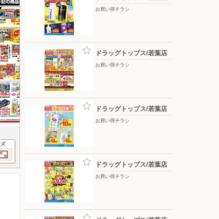
お買い得チラシ
ドラッグトップス/若葉店
お買い得チラシ
ドラッグトップス/若葉店
お買い得チラシ
イズ
ドラッグトップス/若葉店
お買い得チラシ