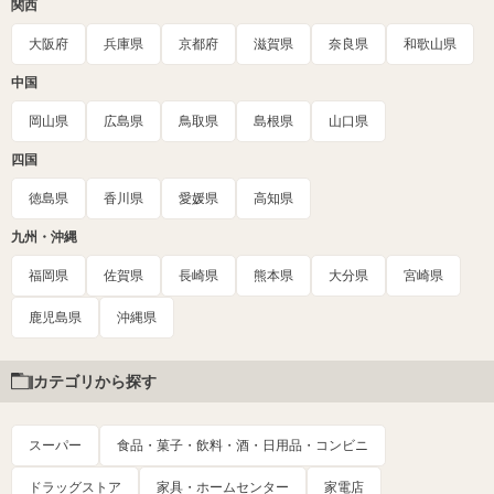
関西
大阪府
兵庫県
京都府
滋賀県
奈良県
和歌山県
中国
岡山県
広島県
鳥取県
島根県
山口県
四国
徳島県
香川県
愛媛県
高知県
九州・沖縄
福岡県
佐賀県
長崎県
熊本県
大分県
宮崎県
鹿児島県
沖縄県
カテゴリから探す
スーパー
食品・菓子・飲料・酒・日用品・コンビニ
ドラッグストア
家具・ホームセンター
家電店