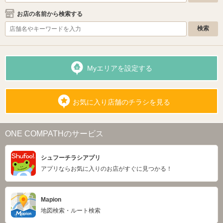
お店の名前から検索する
Myエリアを設定する
お気に入り店舗のチラシを見る
ONE COMPATHのサービス
シュフーチラシアプリ
アプリならお気に入りのお店がすぐに見つかる！
Mapion
地図検索・ルート検索