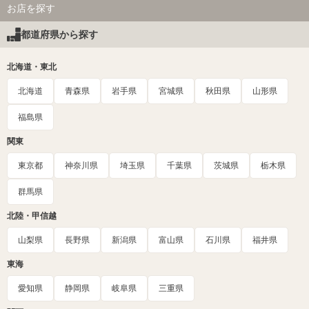
お店を探す
都道府県から探す
北海道・東北
北海道
青森県
岩手県
宮城県
秋田県
山形県
福島県
関東
東京都
神奈川県
埼玉県
千葉県
茨城県
栃木県
群馬県
北陸・甲信越
山梨県
長野県
新潟県
富山県
石川県
福井県
東海
愛知県
静岡県
岐阜県
三重県