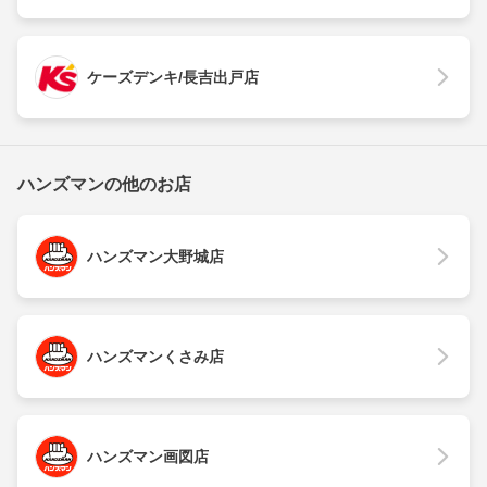
ケーズデンキ/長吉出戸店
ハンズマンの他のお店
ハンズマン大野城店
ハンズマンくさみ店
ハンズマン画図店