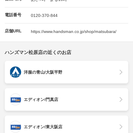
電話番号
0120-370-844
店舗URL
https://www.handsman.co.jp/shop/matsubara/
ハンズマン松原店の近くのお店
洋服の青山/大阪平野
エディオン/門真店
エディオン/東大阪店