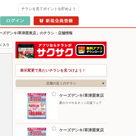
チラシを見てポイントを貯めよう
ーズデンキ/草津栗東店」のチラシ・店舗情報
表示変更で見たいチラシを見つけよう！
店舗の近くのチラシ
ケーズデンキ/草津栗東店
夏のスマホ＆ネット応援フェア
ケーズデンキ/草津栗東店