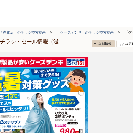
「家電店」のチラシ検索結果
>
「ケーズデンキ」のチラシ検索結果
>
「ケ
のチラシ・セール情報（滋