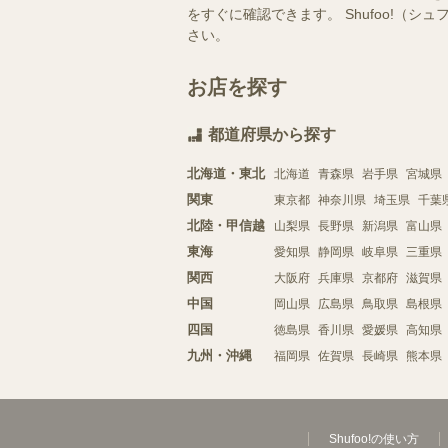
をすぐに確認できます。 Shufoo!
さい。
お店を探す
都道府県から探す
北海道・東北
北海道
青森県
岩手県
宮城県
関東
東京都
神奈川県
埼玉県
千葉
北陸・甲信越
山梨県
長野県
新潟県
富山県
東海
愛知県
静岡県
岐阜県
三重県
関西
大阪府
兵庫県
京都府
滋賀県
中国
岡山県
広島県
鳥取県
島根県
四国
徳島県
香川県
愛媛県
高知県
九州・沖縄
福岡県
佐賀県
長崎県
熊本県
Shufoo!の使い方