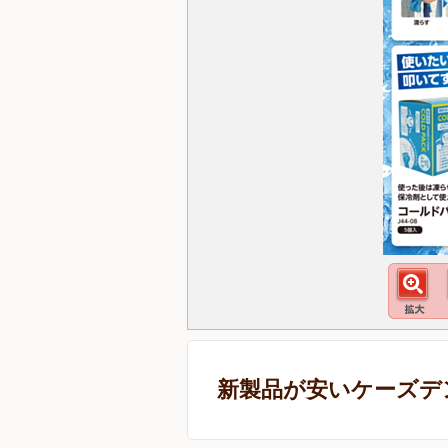
新製品が安いケーズデ