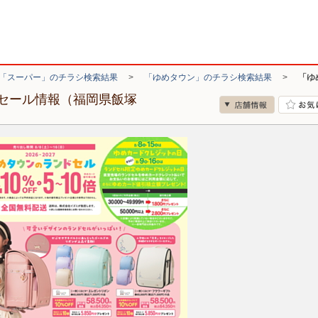
「スーパー」のチラシ検索結果
>
「ゆめタウン」のチラシ検索結果
>
「ゆ
セール情報（福岡県飯塚