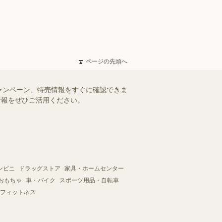
ページの先頭へ
ャンペーン、特売情報をすぐに確認できま
情報をぜひご活用ください。
ンビニ
ドラッグストア
家具・ホームセンター
おもちゃ
車・バイク
スポーツ用品・自転車
フィットネス