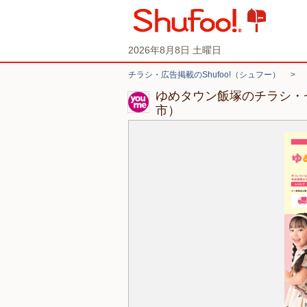
2026年8月8日 土曜日
チラシ・広告掲載のShufoo!（シュフー）
>
ゆめタウン飯塚のチラシ・
市）