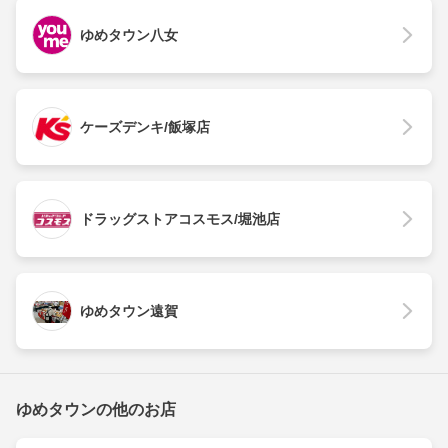
ゆめタウン八女
ケーズデンキ/飯塚店
ドラッグストアコスモス/堀池店
ゆめタウン遠賀
ゆめタウンの他のお店