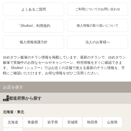
よくあるご質問
ご利用についてのお問い合わせ
「Shufoo!」利用規約
個人情報の取り扱いについて
個人情報保護方針
法人のお客様へ
ゆめタウン飯塚のチラシ情報を掲載しています。最新のチラシで、ゆめタウン
飯塚で実施中のお得なセールやキャンペーン、特売情報をすぐに確認できま
す。 Shufoo!（シュフー）ではお近くの店舗で使える最新のチラシ情報を、手
軽にご確認いただけます。お得な情報をぜひご活用ください。
お店を探す
都道府県から探す
北海道・東北
北海道
青森県
岩手県
宮城県
秋田県
山形県