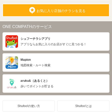
お気に入り店舗のチラシを見る
ONE COMPATHのサービス
シュフーチラシアプリ
アプリならお気に入りのお店がすぐに見つかる！
Mapion
地図検索・ルート検索
aruku&（あるくと）
歩いてポイントが貯まる
Shufoo!の使い方
Shufoo!とは