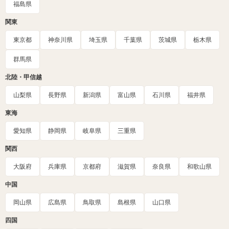
福島県
関東
東京都
神奈川県
埼玉県
千葉県
茨城県
栃木県
群馬県
北陸・甲信越
山梨県
長野県
新潟県
富山県
石川県
福井県
東海
愛知県
静岡県
岐阜県
三重県
関西
大阪府
兵庫県
京都府
滋賀県
奈良県
和歌山県
中国
岡山県
広島県
鳥取県
島根県
山口県
四国