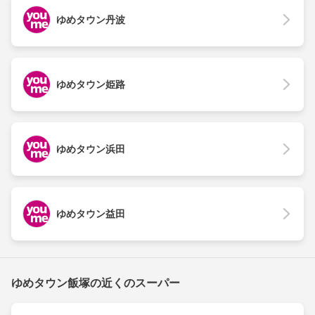
ゆめタウン丹波
ゆめタウン姫路
ゆめタウン浜田
ゆめタウン益田
ゆめタウン飯塚の近くのスーパー