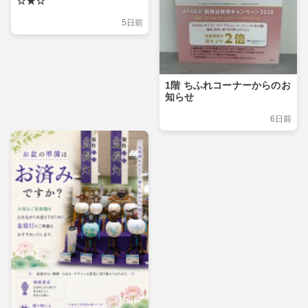
☆★☆
5日前
1階 ちふれコーナーからのお
知らせ
6日前