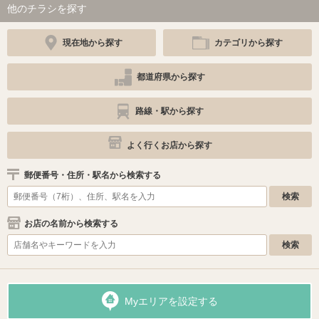
他のチラシを探す
現在地から探す
カテゴリから探す
都道府県から探す
路線・駅から探す
よく行くお店から探す
郵便番号・住所・駅名から検索する
お店の名前から検索する
Myエリアを設定する