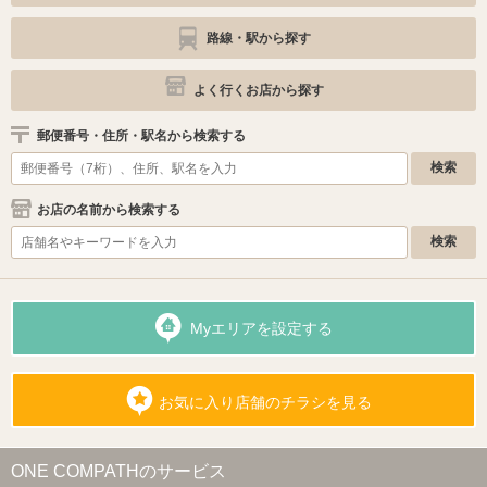
路線・駅から探す
よく行くお店から探す
郵便番号・住所・駅名から検索する
お店の名前から検索する
Myエリアを設定する
お気に入り店舗のチラシを見る
ONE COMPATHのサービス