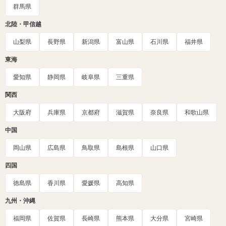
群馬県
北陸・甲信越
山梨県
長野県
新潟県
富山県
石川県
福井県
東海
愛知県
静岡県
岐阜県
三重県
関西
大阪府
兵庫県
京都府
滋賀県
奈良県
和歌山県
中国
岡山県
広島県
鳥取県
島根県
山口県
四国
徳島県
香川県
愛媛県
高知県
九州・沖縄
福岡県
佐賀県
長崎県
熊本県
大分県
宮崎県