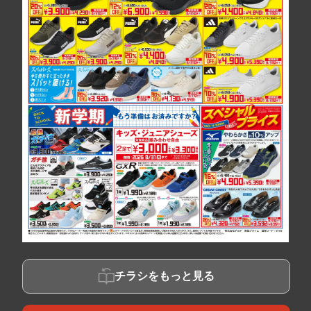
チラシをもっと見る