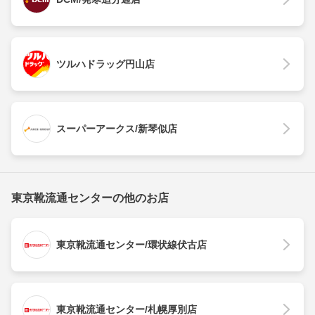
ツルハドラッグ円山店
スーパーアークス/新琴似店
東京靴流通センターの他のお店
東京靴流通センター/環状線伏古店
東京靴流通センター/札幌厚別店