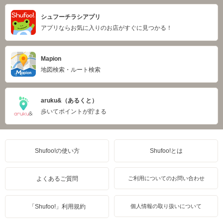
シュフーチラシアプリ
アプリならお気に入りのお店がすぐに見つかる！
Mapion
地図検索・ルート検索
aruku&（あるくと）
歩いてポイントが貯まる
Shufoo!の使い方
Shufoo!とは
よくあるご質問
ご利用についてのお問い合わせ
「Shufoo!」利用規約
個人情報の取り扱いについて