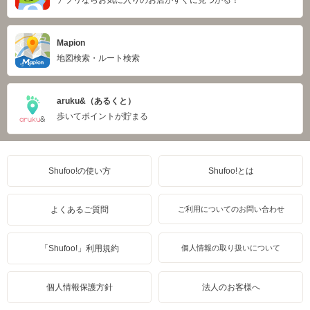
Mapion
地図検索・ルート検索
aruku&（あるくと）
歩いてポイントが貯まる
Shufoo!の使い方
Shufoo!とは
よくあるご質問
ご利用についてのお問い合わせ
「Shufoo!」利用規約
個人情報の取り扱いについて
個人情報保護方針
法人のお客様へ