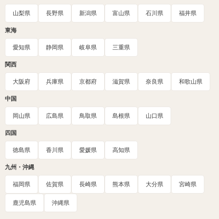
山梨県
長野県
新潟県
富山県
石川県
福井県
東海
愛知県
静岡県
岐阜県
三重県
関西
大阪府
兵庫県
京都府
滋賀県
奈良県
和歌山県
中国
岡山県
広島県
鳥取県
島根県
山口県
四国
徳島県
香川県
愛媛県
高知県
九州・沖縄
福岡県
佐賀県
長崎県
熊本県
大分県
宮崎県
鹿児島県
沖縄県