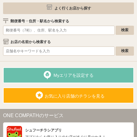
よく行くお店から探す
郵便番号・住所・駅名から検索する
お店の名前から検索する
Myエリアを設定する
お気に入り店舗のチラシを見る
ONE COMPATHのサービス
シュフーチラシアプリ
アプリならお気に入りのお店がすぐに見つかる！