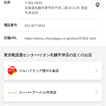
住所
〒062-0932
北海道札幌市豊平区平岸二条10-3-28 西友
平岸店3F
電話番号
011-817-5511
店舗URL
https://stores.chiyodagrp.co.jp/store/37831.html
東京靴流通センター/イオン札幌平岸店の近くのお店
ツルハドラッグ澄川６条店
スーパーアークス/平岸店