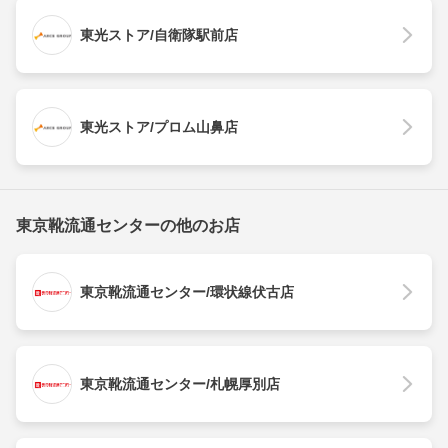
東光ストア/自衛隊駅前店
東光ストア/プロム山鼻店
東京靴流通センターの他のお店
東京靴流通センター/環状線伏古店
東京靴流通センター/札幌厚別店