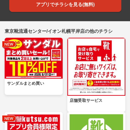
アプリでチラシを見る(無料)
東京靴流通センター/イオン札幌平岸店の他のチラシ
サンダルまとめ買い
店舗受取サービス