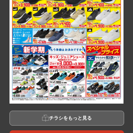
チラシをもっと見る