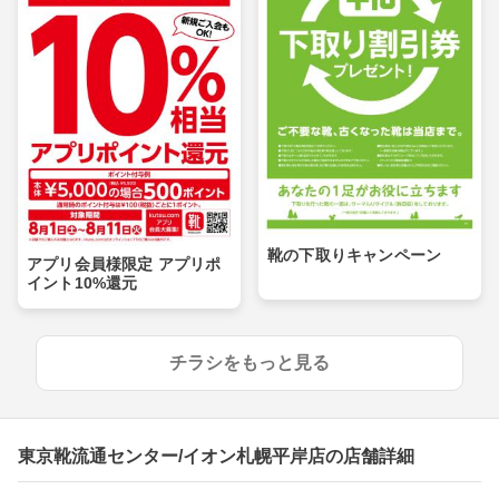
靴の下取りキャンペーン
アプリ会員様限定 アプリポ
イント10%還元
チラシをもっと見る
東京靴流通センター/イオン札幌平岸店の店舗詳細