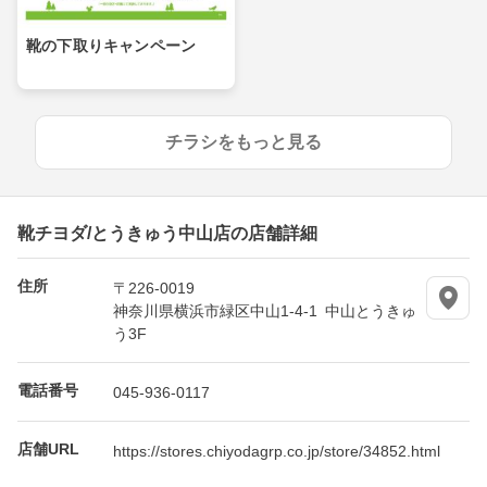
靴の下取りキャンペーン
チラシをもっと見る
靴チヨダ/とうきゅう中山店の店舗詳細
住所
〒226-0019
神奈川県横浜市緑区中山1-4-1 中山とうきゅ
う3F
電話番号
045-936-0117
店舗URL
https://stores.chiyodagrp.co.jp/store/34852.html