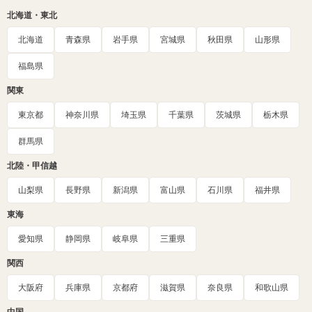
北海道・東北
北海道
青森県
岩手県
宮城県
秋田県
山形県
福島県
関東
東京都
神奈川県
埼玉県
千葉県
茨城県
栃木県
群馬県
北陸・甲信越
山梨県
長野県
新潟県
富山県
石川県
福井県
東海
愛知県
静岡県
岐阜県
三重県
関西
大阪府
兵庫県
京都府
滋賀県
奈良県
和歌山県
中国