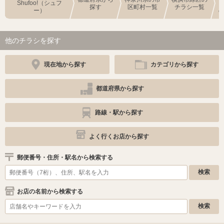
Shufoo!（シュフ
探す
区町村一覧
チラシ一覧
ー）
他のチラシを探す
現在地から探す
カテゴリから探す
都道府県から探す
路線・駅から探す
よく行くお店から探す
郵便番号・住所・駅名から検索する
お店の名前から検索する