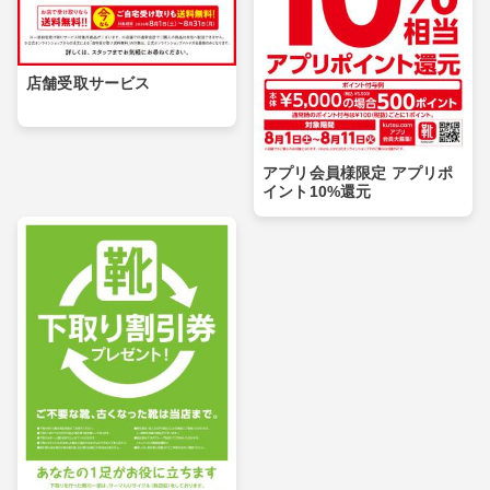
店舗受取サービス
アプリ会員様限定 アプリポ
イント10%還元