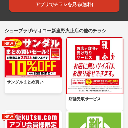
アプリでチラシを見る(無料)
シュープラザ/ヤオコー新座野火止店の他のチラシ
サンダルまとめ買い
店舗受取サービス