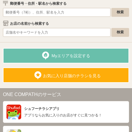
郵便番号・住所・駅名から検索する
お店の名前から検索する
Myエリアを設定する
お気に入り店舗のチラシを見る
ONE COMPATHのサービス
シュフーチラシアプリ
アプリならお気に入りのお店がすぐに見つかる！