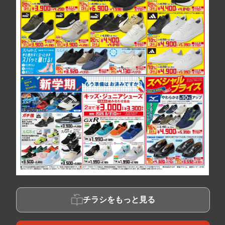
チラシをもっと見る