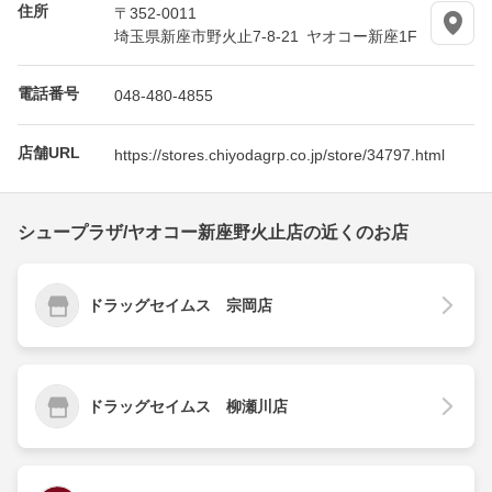
住所
〒352-0011
埼玉県新座市野火止7-8-21 ヤオコー新座1F
電話番号
048-480-4855
店舗URL
https://stores.chiyodagrp.co.jp/store/34797.html
シュープラザ/ヤオコー新座野火止店の近くのお店
ドラッグセイムス 宗岡店
ドラッグセイムス 柳瀬川店