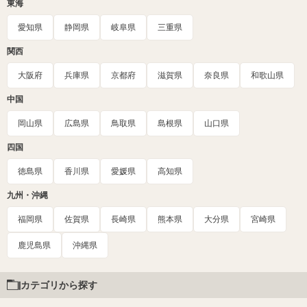
東海
愛知県
静岡県
岐阜県
三重県
関西
大阪府
兵庫県
京都府
滋賀県
奈良県
和歌山県
中国
岡山県
広島県
鳥取県
島根県
山口県
四国
徳島県
香川県
愛媛県
高知県
九州・沖縄
福岡県
佐賀県
長崎県
熊本県
大分県
宮崎県
鹿児島県
沖縄県
カテゴリから探す