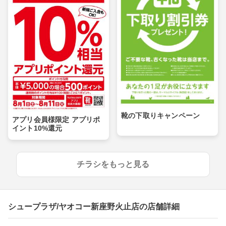
靴の下取りキャンペーン
アプリ会員様限定 アプリポ
イント10%還元
チラシをもっと見る
シュープラザ/ヤオコー新座野火止店の店舗詳細