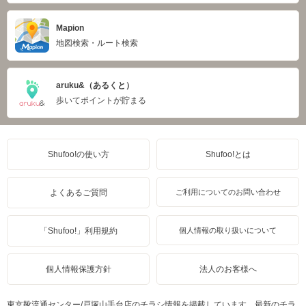
Mapion
地図検索・ルート検索
aruku&（あるくと）
歩いてポイントが貯まる
Shufoo!の使い方
Shufoo!とは
よくあるご質問
ご利用についてのお問い合わせ
「Shufoo!」利用規約
個人情報の取り扱いについて
個人情報保護方針
法人のお客様へ
東京靴流通センター/戸塚山手台店のチラシ情報を掲載しています。最新のチラ