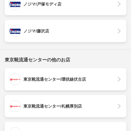
ノジマ/戸塚モディ店
ノジマ/藤沢店
東京靴流通センターの他のお店
東京靴流通センター/環状線伏古店
東京靴流通センター/札幌厚別店