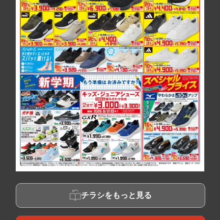
チラシをもっと見る