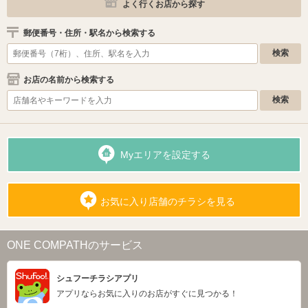
よく行くお店から探す
郵便番号・住所・駅名から検索する
お店の名前から検索する
Myエリアを設定する
お気に入り店舗のチラシを見る
ONE COMPATHのサービス
シュフーチラシアプリ
アプリならお気に入りのお店がすぐに見つかる！