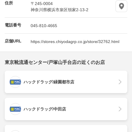
住所
〒245-0004
神奈川県横浜市泉区領家2-13-2
電話番号
045-810-4665
店舗URL
https://stores.chiyodagrp.co.jp/store/32762.html
東京靴流通センター/戸塚山手台店の近くのお店
ハックドラッグ/緑園都市店
ハックドラッグ/中田店