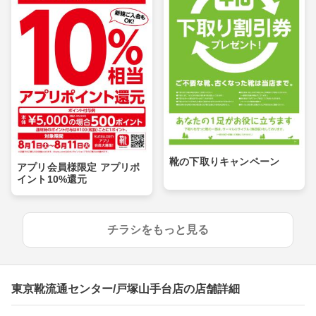
靴の下取りキャンペーン
アプリ会員様限定 アプリポ
イント10%還元
チラシをもっと見る
東京靴流通センター/戸塚山手台店の店舗詳細