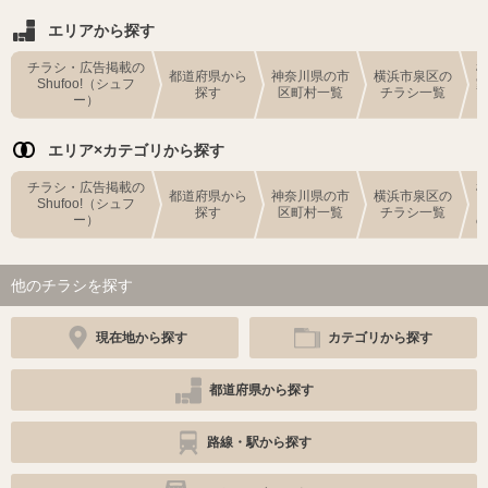
エリアから探す
チラシ・広告掲載の
都道府県から
神奈川県の市
横浜市泉区の
Shufoo!（シュフ
探す
区町村一覧
チラシ一覧
ー）
エリア×カテゴリから探す
チラシ・広告掲載の
都道府県から
神奈川県の市
横浜市泉区の
Shufoo!（シュフ
探す
区町村一覧
チラシ一覧
ー）
他のチラシを探す
現在地から探す
カテゴリから探す
都道府県から探す
路線・駅から探す