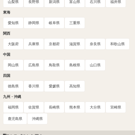
山梨県
長野県
新潟県
富山県
石川県
福井県
東海
愛知県
静岡県
岐阜県
三重県
関西
大阪府
兵庫県
京都府
滋賀県
奈良県
和歌山県
中国
岡山県
広島県
鳥取県
島根県
山口県
四国
徳島県
香川県
愛媛県
高知県
九州・沖縄
福岡県
佐賀県
長崎県
熊本県
大分県
宮崎県
鹿児島県
沖縄県