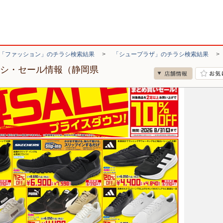
「ファッション」のチラシ検索結果
>
「シュープラザ」のチラシ検索結果
ラシ・セール情報（静岡県