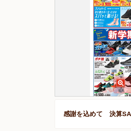
感謝を込めて 決算SA