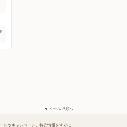
焼
ページの先頭へ
セールやキャンペーン、特売情報をすぐに