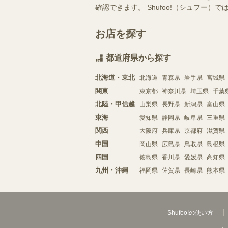
確認できます。 Shufoo!（シュフ
お店を探す
都道府県から探す
北海道・東北
北海道
青森県
岩手県
宮城県
関東
東京都
神奈川県
埼玉県
千葉
北陸・甲信越
山梨県
長野県
新潟県
富山県
東海
愛知県
静岡県
岐阜県
三重県
関西
大阪府
兵庫県
京都府
滋賀県
中国
岡山県
広島県
鳥取県
島根県
四国
徳島県
香川県
愛媛県
高知県
九州・沖縄
福岡県
佐賀県
長崎県
熊本県
Shufoo!の使い方