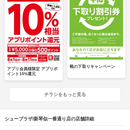
靴の下取りキャンペーン
アプリ会員様限定 アプリポ
イント10%還元
チラシをもっと見る
シュープラザ/新琴似一番通り店の店舗詳細