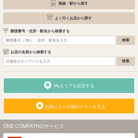
路線・駅から探す
よく行くお店から探す
郵便番号・住所・駅名から検索する
お店の名前から検索する
Myエリアを設定する
お気に入り店舗のチラシを見る
ONE COMPATHのサービス