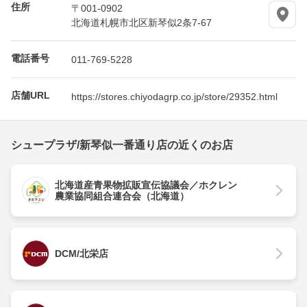
住所
〒001-0902
北海道札幌市北区新琴似2条7-67
電話番号
011-769-5228
店舗URL
https://stores.chiyodagrp.co.jp/store/29352.html
シュープラザ/新琴似一番通り店の近くのお店
北海道産青果物拡販宣伝協議会／ホクレン
農業協同組合連合会（北海道）
DCM/北栄店