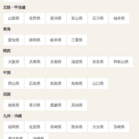
北陸・甲信越
山梨県
長野県
新潟県
富山県
石川県
福井県
東海
愛知県
静岡県
岐阜県
三重県
関西
大阪府
兵庫県
京都府
滋賀県
奈良県
和歌山県
中国
岡山県
広島県
鳥取県
島根県
山口県
四国
徳島県
香川県
愛媛県
高知県
九州・沖縄
福岡県
佐賀県
長崎県
熊本県
大分県
宮崎県
鹿児島県
沖縄県