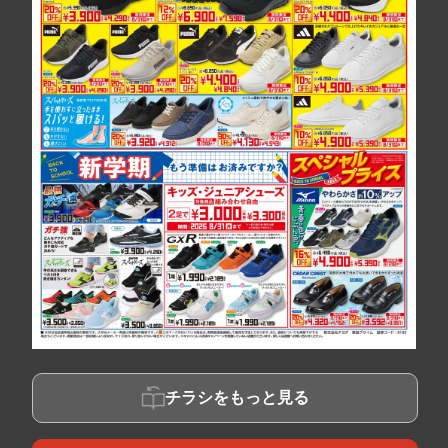
チラシをもっと見る