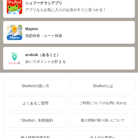
シュフーチラシアプリ
アプリならお気に入りのお店がすぐに見つかる！
Mapion
地図検索・ルート検索
aruku&（あるくと）
歩いてポイントが貯まる
Shufoo!の使い方
Shufoo!とは
よくあるご質問
ご利用についてのお問い合わせ
「Shufoo!」利用規約
個人情報の取り扱いについて
個人情報保護方針
法人のお客様へ