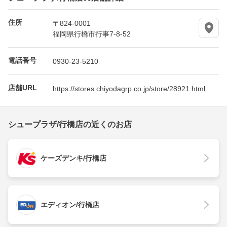
住所
〒824-0001
福岡県行橋市行事7-8-52
電話番号
0930-23-5210
店舗URL
https://stores.chiyodagrp.co.jp/store/28921.html
シュープラザ/行橋店の近くのお店
ケーズデンキ/行橋店
エディオン/行橋店