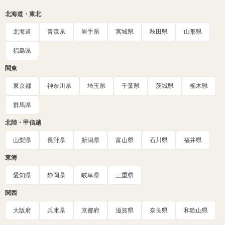
北海道・東北
北海道
青森県
岩手県
宮城県
秋田県
山形県
福島県
関東
東京都
神奈川県
埼玉県
千葉県
茨城県
栃木県
群馬県
北陸・甲信越
山梨県
長野県
新潟県
富山県
石川県
福井県
東海
愛知県
静岡県
岐阜県
三重県
関西
大阪府
兵庫県
京都府
滋賀県
奈良県
和歌山県