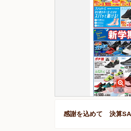
感謝を込めて 決算SA