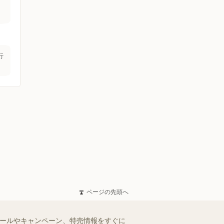
行
ページの先頭へ
セールやキャンペーン、特売情報をすぐに