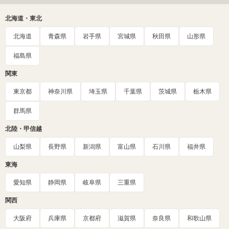
北海道・東北
北海道
青森県
岩手県
宮城県
秋田県
山形県
福島県
関東
東京都
神奈川県
埼玉県
千葉県
茨城県
栃木県
群馬県
北陸・甲信越
山梨県
長野県
新潟県
富山県
石川県
福井県
東海
愛知県
静岡県
岐阜県
三重県
関西
大阪府
兵庫県
京都府
滋賀県
奈良県
和歌山県