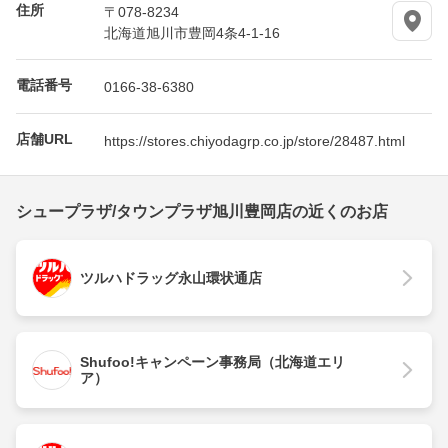
住所
〒078-8234
北海道旭川市豊岡4条4-1-16
電話番号
0166-38-6380
店舗URL
https://stores.chiyodagrp.co.jp/store/28487.html
シュープラザ/タウンプラザ旭川豊岡店の近くのお店
ツルハドラッグ永山環状通店
Shufoo!キャンペーン事務局（北海道エリ
ア）