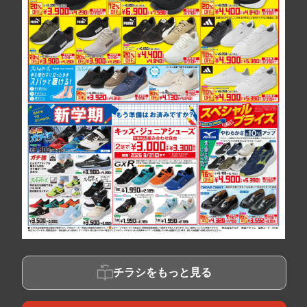
チラシをもっと見る