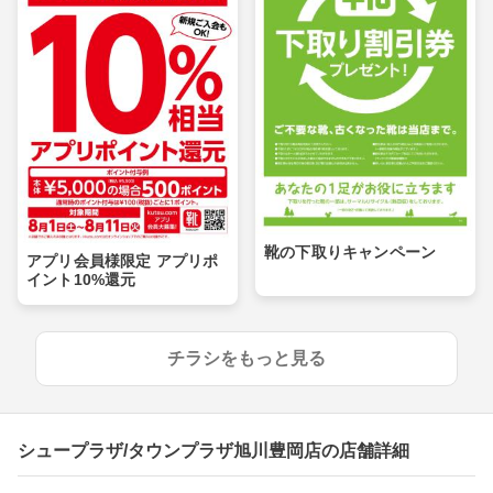
靴の下取りキャンペーン
アプリ会員様限定 アプリポ
イント10%還元
チラシをもっと見る
シュープラザ/タウンプラザ旭川豊岡店の店舗詳細