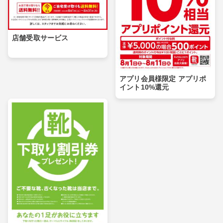
店舗受取サービス
アプリ会員様限定 アプリポ
イント10%還元