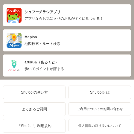
シュフーチラシアプリ
アプリならお気に入りのお店がすぐに見つかる！
Mapion
地図検索・ルート検索
aruku&（あるくと）
歩いてポイントが貯まる
Shufoo!の使い方
Shufoo!とは
よくあるご質問
ご利用についてのお問い合わせ
「Shufoo!」利用規約
個人情報の取り扱いについて