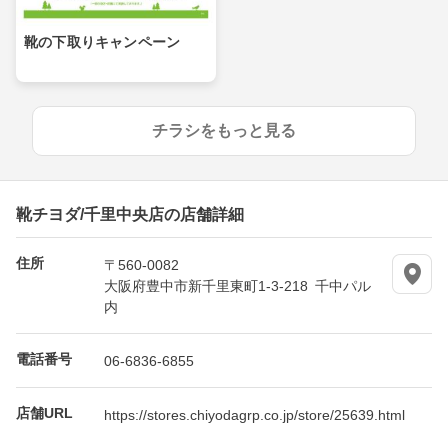
靴の下取りキャンペーン
チラシをもっと見る
靴チヨダ/千里中央店の店舗詳細
住所
〒560-0082
大阪府豊中市新千里東町1-3-218 千中パル
内
電話番号
06-6836-6855
店舗URL
https://stores.chiyodagrp.co.jp/store/25639.html