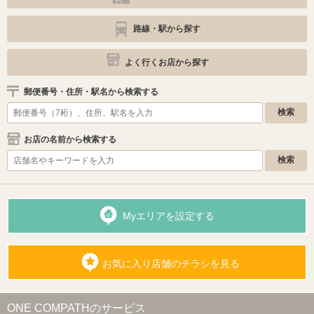
路線・駅から探す
よく行くお店から探す
郵便番号・住所・駅名から検索する
お店の名前から検索する
Myエリアを設定する
お気に入り店舗のチラシを見る
ONE COMPATHのサービス