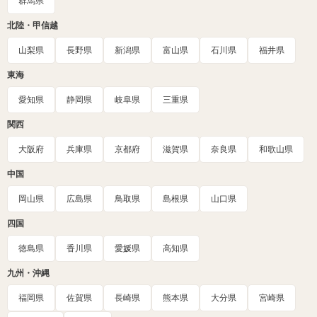
群馬県
北陸・甲信越
山梨県
長野県
新潟県
富山県
石川県
福井県
東海
愛知県
静岡県
岐阜県
三重県
関西
大阪府
兵庫県
京都府
滋賀県
奈良県
和歌山県
中国
岡山県
広島県
鳥取県
島根県
山口県
四国
徳島県
香川県
愛媛県
高知県
九州・沖縄
福岡県
佐賀県
長崎県
熊本県
大分県
宮崎県