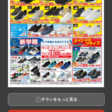
チラシをもっと見る