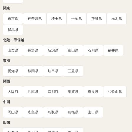
関東
東京都
神奈川県
埼玉県
千葉県
茨城県
栃木県
群馬県
北陸・甲信越
山梨県
長野県
新潟県
富山県
石川県
福井県
東海
愛知県
静岡県
岐阜県
三重県
関西
大阪府
兵庫県
京都府
滋賀県
奈良県
和歌山県
中国
岡山県
広島県
鳥取県
島根県
山口県
四国