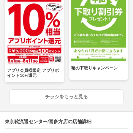
靴の下取りキャンペーン
アプリ会員様限定 アプリポ
イント10%還元
チラシをもっと見る
東京靴流通センター/喜多方店の店舗詳細