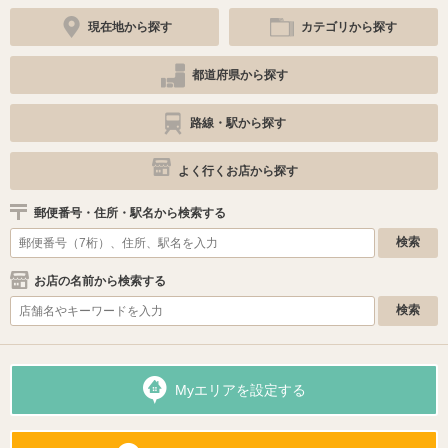
現在地から探す
カテゴリから探す
都道府県から探す
路線・駅から探す
よく行くお店から探す
郵便番号・住所・駅名から検索する
お店の名前から検索する
Myエリアを設定する