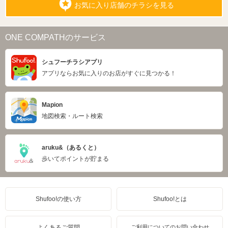
お気に入り店舗のチラシを見る
ONE COMPATHのサービス
シュフーチラシアプリ
アプリならお気に入りのお店がすぐに見つかる！
Mapion
地図検索・ルート検索
aruku&（あるくと）
歩いてポイントが貯まる
Shufoo!の使い方
Shufoo!とは
よくあるご質問
ご利用についてのお問い合わせ