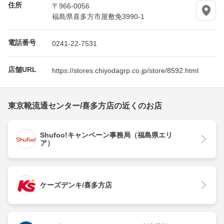
住所
〒966-0056
福島県喜多方市屋敷免3990-1
電話番号
0241-22-7531
店舗URL
https://stores.chiyodagrp.co.jp/store/8592.html
東京靴流通センター/喜多方店の近くのお店
Shufoo!キャンペーン事務局（福島県エリ
ア）
ケーズデンキ/喜多方店