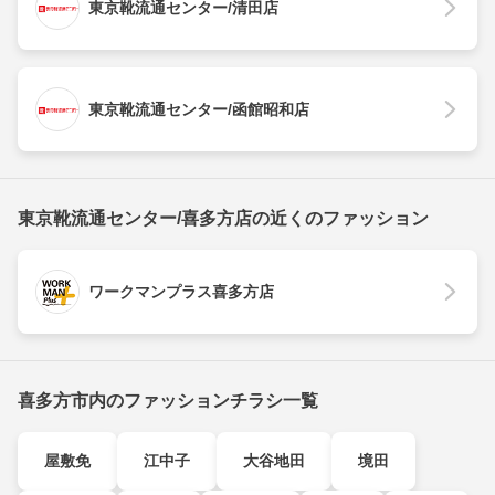
東京靴流通センター/清田店
東京靴流通センター/函館昭和店
東京靴流通センター/喜多方店の近くのファッション
ワークマンプラス喜多方店
喜多方市内のファッションチラシ一覧
屋敷免
江中子
大谷地田
境田