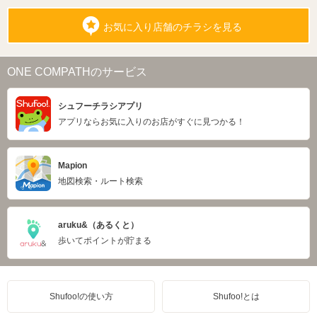
お気に入り店舗のチラシを見る
ONE COMPATHのサービス
シュフーチラシアプリ
アプリならお気に入りのお店がすぐに見つかる！
Mapion
地図検索・ルート検索
aruku&（あるくと）
歩いてポイントが貯まる
Shufoo!の使い方
Shufoo!とは