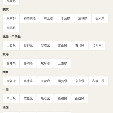
福島県
関東
東京都
神奈川県
埼玉県
千葉県
茨城県
栃木県
群馬県
北陸・甲信越
山梨県
長野県
新潟県
富山県
石川県
福井県
東海
愛知県
静岡県
岐阜県
三重県
関西
大阪府
兵庫県
京都府
滋賀県
奈良県
和歌山県
中国
岡山県
広島県
鳥取県
島根県
山口県
四国