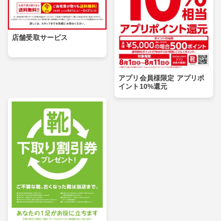
店舗受取サービス
アプリ会員様限定 アプリポ
イント10%還元