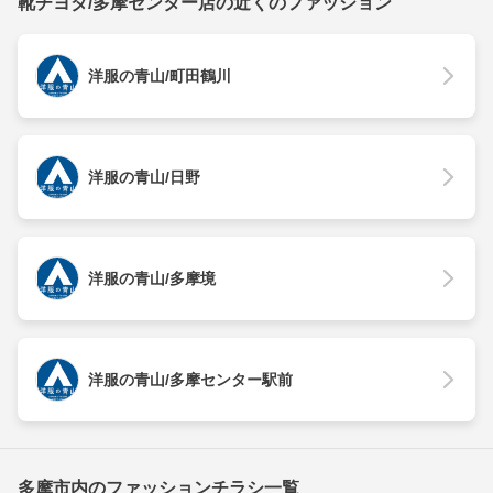
靴チヨダ/多摩センター店の近くのファッション
洋服の青山/町田鶴川
洋服の青山/日野
洋服の青山/多摩境
洋服の青山/多摩センター駅前
多摩市内のファッションチラシ一覧