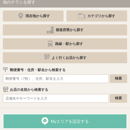
他のチラシを探す
現在地から探す
カテゴリから探す
都道府県から探す
路線・駅から探す
よく行くお店から探す
郵便番号・住所・駅名から検索する
お店の名前から検索する
Myエリアを設定する