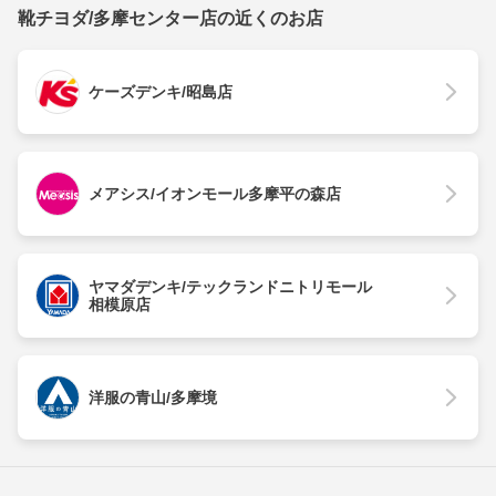
靴チヨダ/多摩センター店の近くのお店
ケーズデンキ/昭島店
メアシス/イオンモール多摩平の森店
ヤマダデンキ/テックランドニトリモール
相模原店
洋服の青山/多摩境