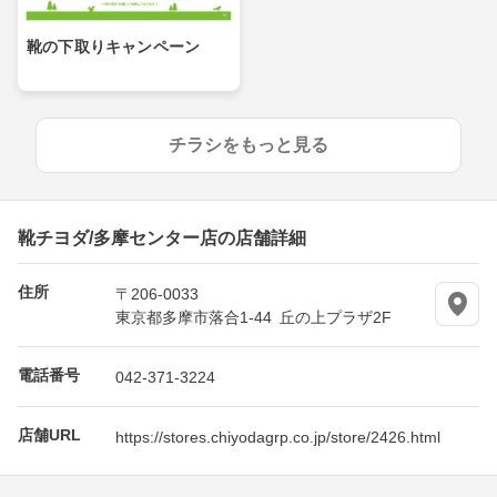
靴の下取りキャンペーン
チラシをもっと見る
靴チヨダ/多摩センター店の店舗詳細
住所
〒206-0033
東京都多摩市落合1-44 丘の上プラザ2F
電話番号
042-371-3224
店舗URL
https://stores.chiyodagrp.co.jp/store/2426.html