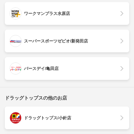
ワークマンプラス水原店
スーパースポーツゼビオ/新発田店
バースデイ/亀田店
ドラッグトップスの他のお店
ドラッグトップス/小針店