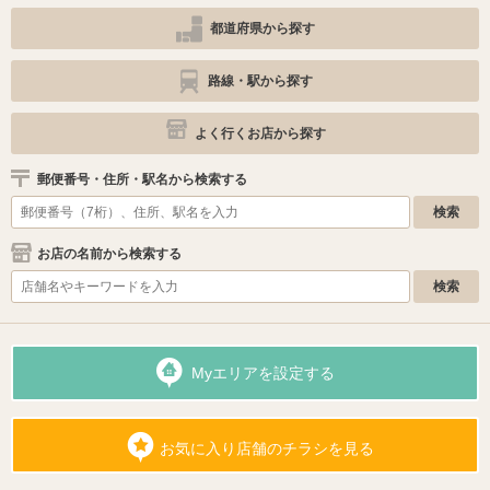
都道府県から探す
路線・駅から探す
よく行くお店から探す
郵便番号・住所・駅名から検索する
お店の名前から検索する
Myエリアを設定する
お気に入り店舗のチラシを見る