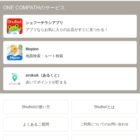
ONE COMPATHのサービス
シュフーチラシアプリ
アプリならお気に入りのお店がすぐに見つかる！
Mapion
地図検索・ルート検索
aruku&（あるくと）
歩いてポイントが貯まる
Shufoo!の使い方
Shufoo!とは
よくあるご質問
ご利用についてのお問い合わせ