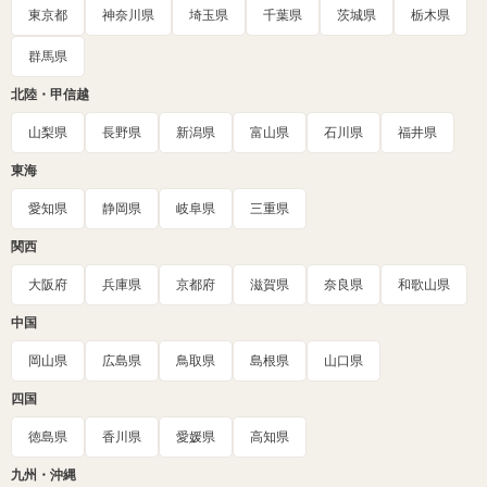
東京都
神奈川県
埼玉県
千葉県
茨城県
栃木県
群馬県
北陸・甲信越
山梨県
長野県
新潟県
富山県
石川県
福井県
東海
愛知県
静岡県
岐阜県
三重県
関西
大阪府
兵庫県
京都府
滋賀県
奈良県
和歌山県
中国
岡山県
広島県
鳥取県
島根県
山口県
四国
徳島県
香川県
愛媛県
高知県
九州・沖縄