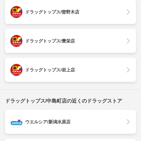
ドラッグトップス/曽野木店
ドラッグトップス/豊栄店
ドラッグトップス/岩上店
ドラッグトップス/中島町店の近くのドラッグストア
ウエルシア/新潟水原店