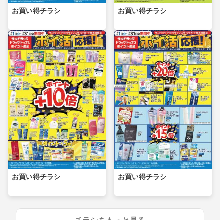
お買い得チラシ
お買い得チラシ
お買い得チラシ
お買い得チラシ