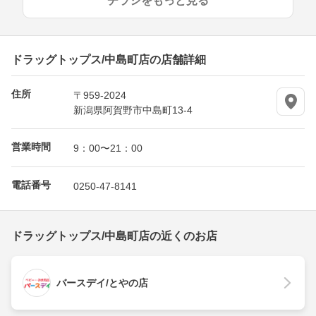
チラシをもっと見る
ドラッグトップス/中島町店の店舗詳細
住所
〒959-2024
新潟県阿賀野市中島町13-4
営業時間
9：00〜21：00
電話番号
0250-47-8141
ドラッグトップス/中島町店の近くのお店
バースデイ/とやの店