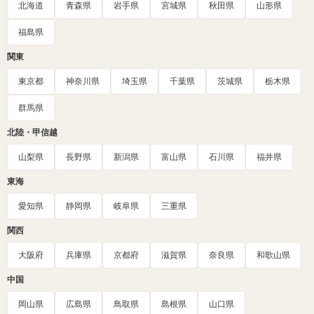
北海道
青森県
岩手県
宮城県
秋田県
山形県
福島県
関東
東京都
神奈川県
埼玉県
千葉県
茨城県
栃木県
群馬県
北陸・甲信越
山梨県
長野県
新潟県
富山県
石川県
福井県
東海
愛知県
静岡県
岐阜県
三重県
関西
大阪府
兵庫県
京都府
滋賀県
奈良県
和歌山県
中国
岡山県
広島県
鳥取県
島根県
山口県