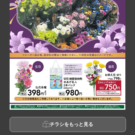
チラシをもっと見る