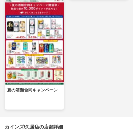
夏の酒類合同キャンペーン
カインズ/久居店の店舗詳細