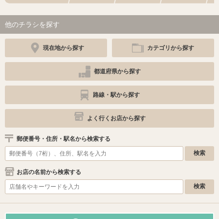
他のチラシを探す
現在地から探す
カテゴリから探す
都道府県から探す
路線・駅から探す
よく行くお店から探す
郵便番号・住所・駅名から検索する
お店の名前から検索する